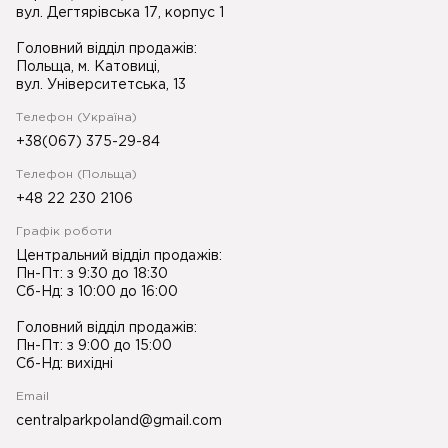
вул. Дегтярівська 17, корпус 1
Головний відділ продажів:
Польща, м. Катовиці,
вул. Університетська, 13
Телефон (Україна)
+38(067) 375-29-84
Телефон (Польща)
+48 22 230 2106
Графік роботи
Центральний відділ продажів:
Пн-Пт: з 9:30 до 18:30
Сб-Нд: з 10:00 до 16:00
Головний відділ продажів:
Пн-Пт: з 9:00 до 15:00
Сб-Нд: вихідні
Email
centralparkpoland@gmail.com