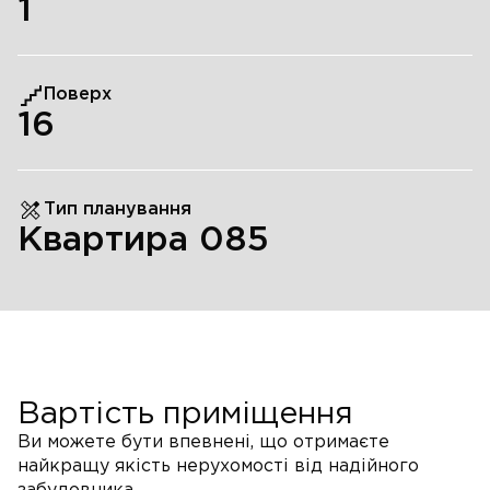
1
Поверх
16
Тип планування
Квартира 085
Вартість приміщення
Ви можете бути впевнені, що отримаєте
найкращу якість нерухомості від надійного