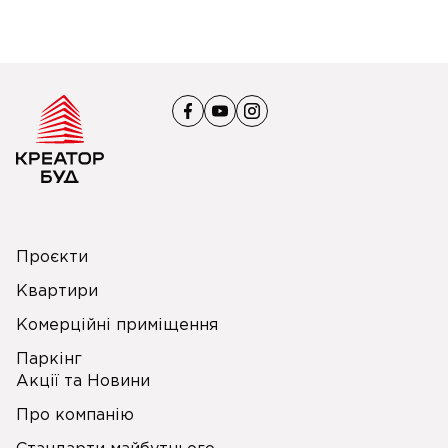
Проєкти
Квартири
Комерційні приміщення
Паркінг
Акції та Новини
Про компанію