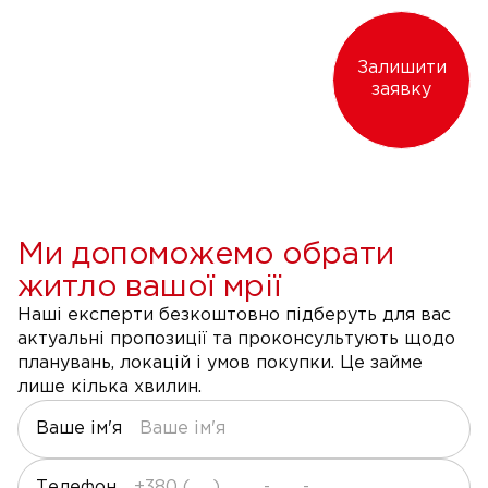
Залишити
заявку
Ми допоможемо обрати
житло вашої мрії
Наші експерти безкоштовно підберуть для вас
актуальні пропозиції та проконсультують щодо
планувань, локацій і умов покупки. Це займе
лише кілька хвилин.
Ваше ім'я
Телефон