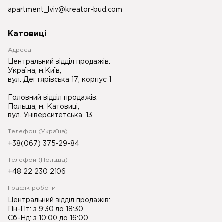
apartment_lviv@kreator-bud.com
Катовиці
Адреса
Центральний відділ продажів:
Україна, м.Київ,
вул. Дегтярівська 17, корпус 1
Головний відділ продажів:
Польща, м. Катовиці,
вул. Університетська, 13
Телефон (Україна)
+38(067) 375-29-84
Телефон (Польща)
+48 22 230 2106
Графік роботи
Центральний відділ продажів:
Пн-Пт: з 9:30 до 18:30
Сб-Нд: з 10:00 до 16:00