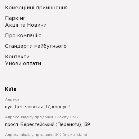
Комерційні приміщення
Паркінг
Акції та Новини
Про компанію
Стандарти майбутнього
Контакти
Умови оплати
Київ
Адреса
вул. Дегтярівська, 17, корпус 1
Адреса відділу продажів Gravity Park
просп. Берестейський (Перемоги), 139
Адреса відділу продажів ЖК Dnipro Island