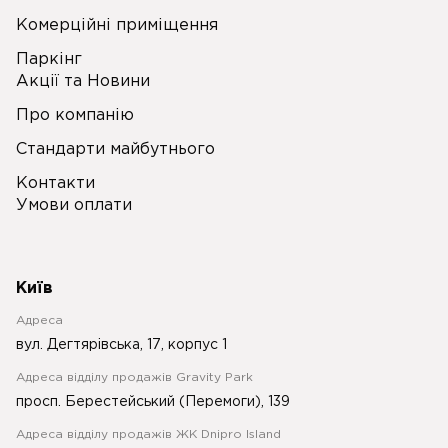
Комерційні приміщення
Паркінг
Акції та Новини
Про компанію
Стандарти майбутнього
Контакти
Умови оплати
Київ
Адреса
вул. Дегтярівська, 17, корпус 1
Адреса відділу продажів Gravity Park
просп. Берестейський (Перемоги), 139
Адреса відділу продажів ЖК Dnipro Island