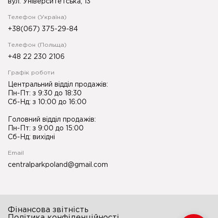
вул. Університетська, 13
Телефон (Україна)
+38(067) 375-29-84
Телефон (Польща)
+48 22 230 2106
Графік роботи
Центральний відділ продажів:
Пн-Пт: з 9:30 до 18:30
Сб-Нд: з 10:00 до 16:00
Головний відділ продажів:
Пн-Пт: з 9:00 до 15:00
Сб-Нд: вихідні
Email
centralparkpoland@gmail.com
Фінансова звітність
Політика конфіденційності