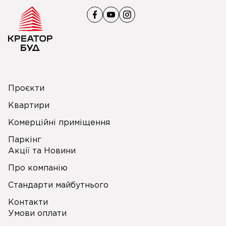
Проєкти
Квартири
Комерційні приміщення
Паркінг
Акції та Новини
Про компанію
Стандарти майбутнього
Контакти
Умови оплати