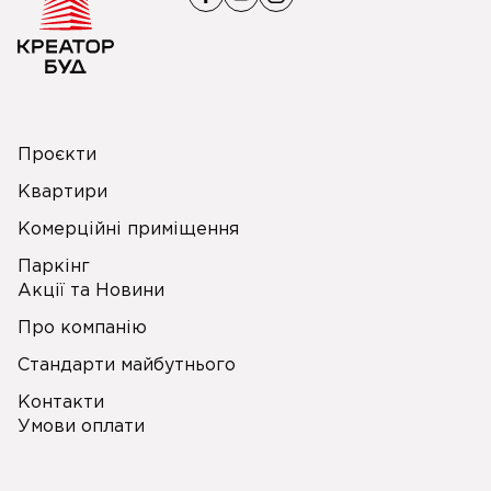
Проєкти
Квартири
Комерційні приміщення
Паркінг
Акції та Новини
Про компанію
Стандарти майбутнього
Контакти
Умови оплати