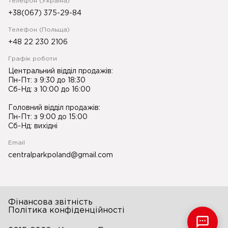
Телефон (Україна)
+38(067) 375-29-84
Телефон (Польща)
+48 22 230 2106
Графік роботи
Центральний відділ продажів:
Пн-Пт: з 9:30 до 18:30
Сб-Нд: з 10:00 до 16:00
Головний відділ продажів:
Пн-Пт: з 9:00 до 15:00
Сб-Нд: вихідні
Email
centralparkpoland@gmail.com
Фінансова звітність
Політика конфіденційності