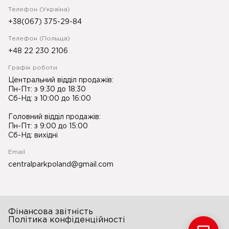
Телефон (Україна)
+38(067) 375-29-84
Телефон (Польща)
+48 22 230 2106
Графік роботи
Центральний відділ продажів:
Пн-Пт: з 9:30 до 18:30
Сб-Нд: з 10:00 до 16:00
Головний відділ продажів:
Пн-Пт: з 9:00 до 15:00
Сб-Нд: вихідні
Email
centralparkpoland@gmail.com
Фінансова звітність
Політика конфіденційності