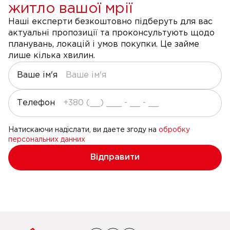
житло вашої мрії
Наші експерти безкоштовно підберуть для вас
актуальні пропозиції та проконсультують щодо
планувань, локацій і умов покупки. Це займе
лише кілька хвилин.
Ваше ім'я
Телефон
Натискаючи надіслати, ви даете згоду на
обробку
персональних данних
Відправити