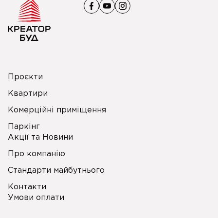
Проєкти
Квартири
Комерційні приміщення
Паркінг
Акції та Новини
Про компанію
Стандарти майбутнього
Контакти
Умови оплати