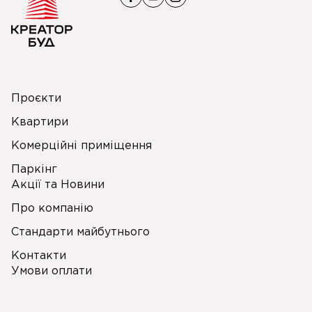
Проєкти
Квартири
Комерційні приміщення
Паркінг
Акції та Новини
Про компанію
Стандарти майбутнього
Контакти
Умови оплати