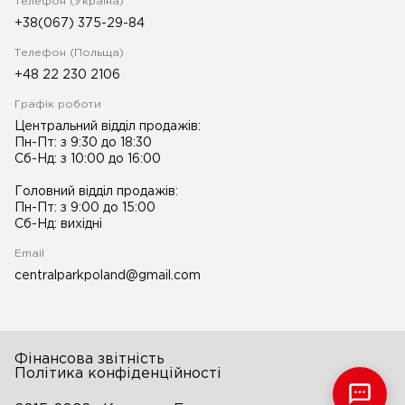
Телефон (Україна)
+38(067) 375-29-84
Телефон (Польща)
+48 22 230 2106
Графік роботи
Центральний відділ продажів:
Пн-Пт: з 9:30 до 18:30
Сб-Нд: з 10:00 до 16:00
Головний відділ продажів:
Пн-Пт: з 9:00 до 15:00
Сб-Нд: вихідні
Email
centralparkpoland@gmail.com
Фінансова звітність
Політика конфіденційності