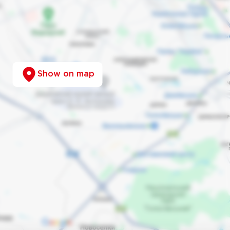
Show on map