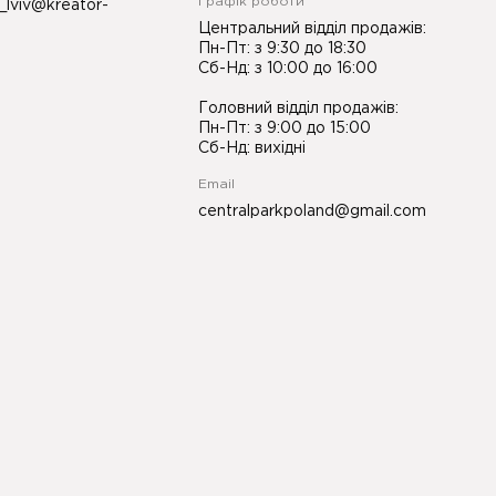
Графік роботи
_lviv@kreator-
Центральний відділ продажів:
Пн-Пт: з 9:30 до 18:30
Сб-Нд: з 10:00 до 16:00
Головний відділ продажів:
Пн-Пт: з 9:00 до 15:00
Сб-Нд: вихідні
Email
centralparkpoland@gmail.com