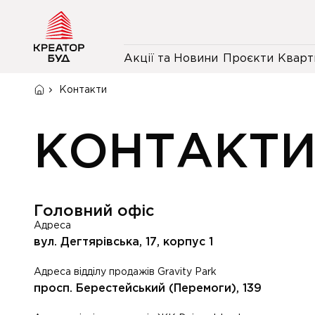
Акції та Новини
Проєкти
Кварт
Контакти
КОНТАКТ
Головний офіс
Адреса
вул. Дегтярівська, 17, корпус 1
Адреса відділу продажів Gravity Park
просп. Берестейський (Перемоги), 139