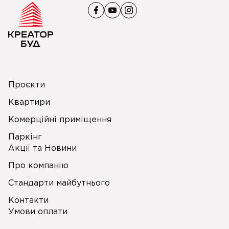
Проєкти
Квартири
Комерційні приміщення
Паркінг
Акції та Новини
Про компанію
Стандарти майбутнього
Контакти
Умови оплати