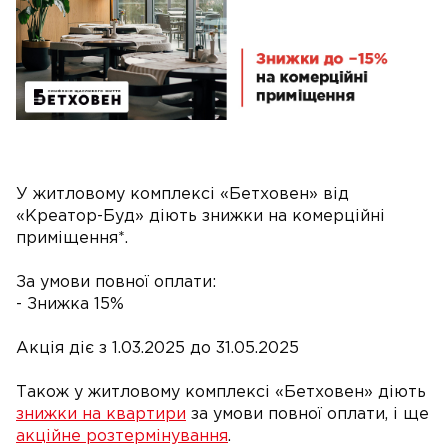
У житловому комплексі «Бетховен» від
«Креатор-Буд» діють знижки на комерційні
приміщення*.
За умови повної оплати:
- Знижка 15%
Акція діє з 1.03.2025 до 31.05.2025
Також у житловому комплексі «Бетховен» діють
знижки на квартири
за умови повної оплати, і ще
акційне розтермінування
.