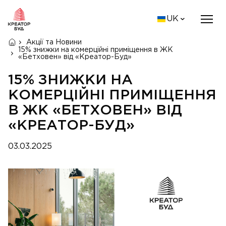
UK
Акції та Новини
15% знижки на комерційні приміщення в ЖК
«Бетховен» від «Креатор-Буд»
15% ЗНИЖКИ НА
КОМЕРЦІЙНІ ПРИМІЩЕННЯ
В ЖК «БЕТХОВЕН» ВІД
«КРЕАТОР-БУД»
03.03.2025