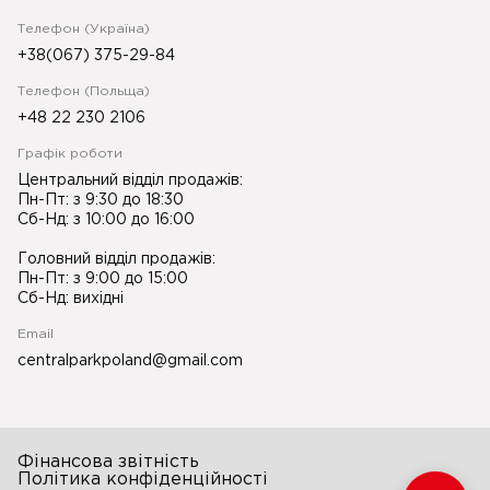
Телефон (Україна)
+38(067) 375-29-84
Телефон (Польща)
+48 22 230 2106
Графік роботи
Центральний відділ продажів:
Пн-Пт: з 9:30 до 18:30
Сб-Нд: з 10:00 до 16:00
Головний відділ продажів:
Пн-Пт: з 9:00 до 15:00
Сб-Нд: вихідні
Email
centralparkpoland@gmail.com
Фінансова звітність
Політика конфіденційності