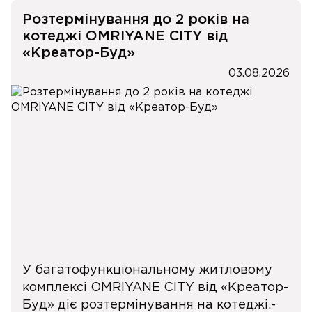
Розтермінування до 2 років на
котеджі OMRIYANE CITY від
«Креатор-Буд»
03.08.2026
У багатофункціональному житловому
комплексі OMRIYANE CITY від «Креатор-
Буд» діє розтермінування на котеджі.-