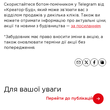
Скористайтеся ботом-помічником у Telegram від
«Креатор-Буд», який може зв’язати вас з
відділом продажів у декілька кліків. Також ви
можете отримати інформацію про актуальні ціни,
акції та новини з будівництва —
за посиланням
.
*Забудовник має право вносити зміни в акцію, а
також оновлювати терміни дії акції без
попередження.
Для вашої уваги
Перейти до публікацій