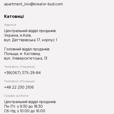
apartment_lviv@kreator-bud.com
Катовиці
Адреса
Центральний відділ продажів:
Україна, м.Київ,
вул. Дегтярівська 17, корпус 1
Головний відділ продажів:
Польща, м. Катовиці,
вул. Університетська, 13
Телефон (Україна)
+38(067) 375-29-84
Телефон (Польща)
+48 22 230 2106
Графік роботи
Центральний відділ продажів:
Пн-Пт: з 9:30 до 18:30
Сб-Нд: з 10:00 до 16:00