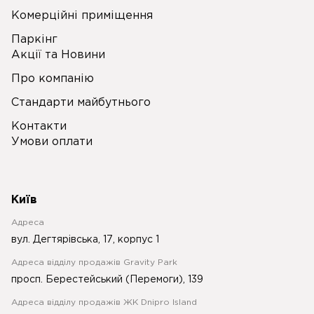
Комерційні приміщення
Паркінг
Акції та Новини
Про компанію
Стандарти майбутнього
Контакти
Умови оплати
Київ
Адреса
вул. Дегтярівська, 17, корпус 1
Адреса відділу продажів Gravity Park
просп. Берестейський (Перемоги), 139
Адреса відділу продажів ЖК Dnipro Island