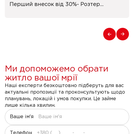
Перший внесок від 30%- Розтер...
Ми допоможемо обрати
житло вашої мрії
Наші експерти безкоштовно підберуть для вас
актуальні пропозиції та проконсультують щодо
планувань, локацій і умов покупки. Це займе
лише кілька хвилин.
Ваше ім'я
Телефон