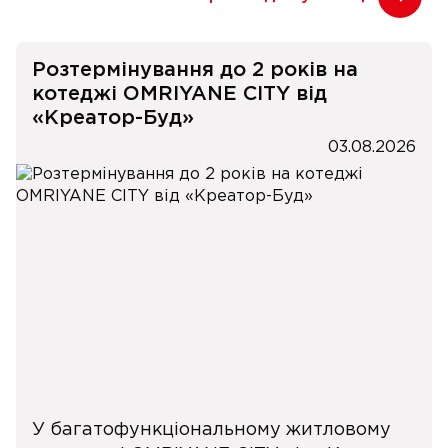
Розтермінування до 2 років на
котеджі OMRIYANE CITY від
«Креатор-Буд»
03.08.2026
У багатофункціональному житловому