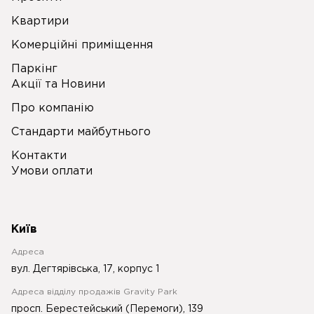
Квартири
Комерційні приміщення
Паркінг
Акції та Новини
Про компанію
Стандарти майбутнього
Контакти
Умови оплати
Київ
Адреса
вул. Дегтярівська, 17, корпус 1
Адреса відділу продажів Gravity Park
просп. Берестейський (Перемоги), 139