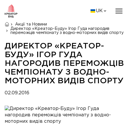
UK
Акції та Новини
Директор «Креатор-Буду» Ігор Гуда нагородив
переможців чемпіонату з водно-моторних видів спорту
ДИРЕКТОР «КРЕАТОР-
БУДУ» ІГОР ГУДА
НАГОРОДИВ ПЕРЕМОЖЦІВ
ЧЕМПІОНАТУ З ВОДНО-
МОТОРНИХ ВИДІВ СПОРТУ
02.09.2016