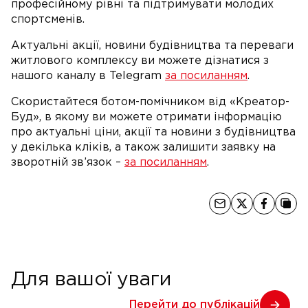
професійному рівні та підтримувати молодих
спортсменів.
Актуальні акції, новини будівництва та переваги
житлового комплексу ви можете дізнатися з
нашого каналу в Telegram
за посиланням
.
Скористайтеся ботом-помічником від «Креатор-
Буд», в якому ви можете отримати інформацію
про актуальні ціни, акції та новини з будівництва
у декілька кліків, а також залишити заявку на
зворотній зв’язок –
за посиланням
.
Для вашої уваги
Перейти до публікацій