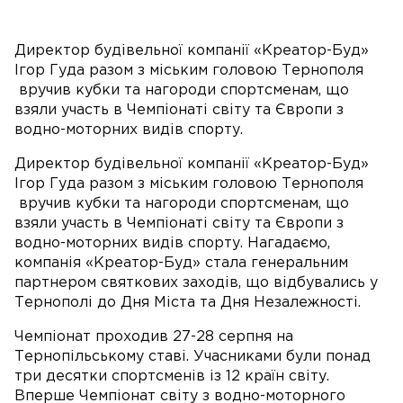
Директор будівельної компанії «Креатор-Буд»
Ігор Гуда разом з міським головою Тернополя
вручив кубки та нагороди спортсменам, що
взяли участь в Чемпіонаті світу та Європи з
водно-моторних видів спорту.
Директор будівельної компанії «Креатор-Буд»
Ігор Гуда разом з міським головою Тернополя
вручив кубки та нагороди спортсменам, що
взяли участь в Чемпіонаті світу та Європи з
водно-моторних видів спорту. Нагадаємо,
компанія «Креатор-Буд» стала генеральним
партнером святкових заходів, що відбувались у
Тернополі до Дня Міста та Дня Незалежності.
Чемпіонат проходив 27-28 серпня на
Тернопільському ставі. Учасниками були понад
три десятки спортсменів із 12 країн світу.
Вперше Чемпіонат світу з водно-моторного