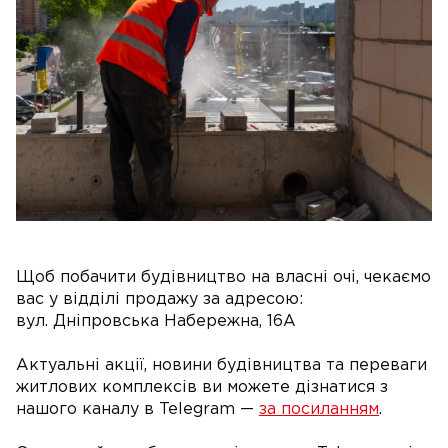
Щоб побачити будівництво на власні очі, чекаємо
вас у відділі продажу за адресою:
вул. Дніпровська Набережна, 16А
Актуальні акції, новини будівництва та переваги
житлових комплексів ви можете дізнатися з
нашого каналу в Telegram —
за посиланням
.