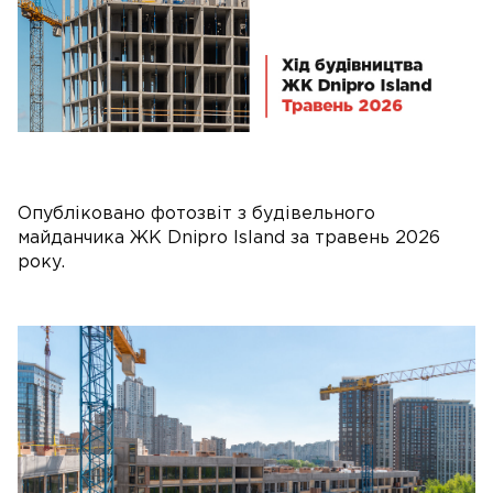
Опубліковано фотозвіт з будівельного
майданчика ЖК Dnipro Island за травень 2026
року.