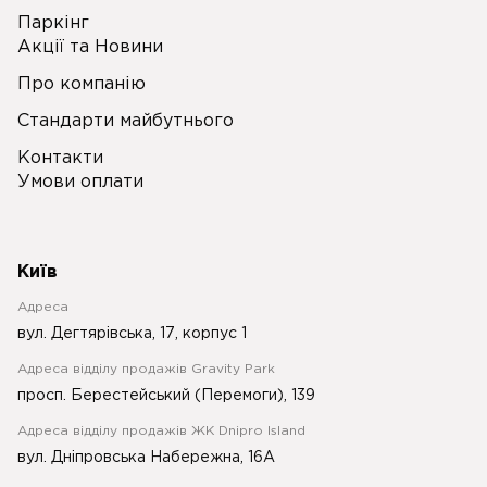
Паркінг
Акції та Новини
Про компанію
Стандарти майбутнього
Контакти
Умови оплати
Київ
Адреса
вул. Дегтярівська, 17, корпус 1
Адреса відділу продажів Gravity Park
просп. Берестейський (Перемоги), 139
Адреса відділу продажів ЖК Dnipro Island
вул. Дніпровська Набережна, 16А