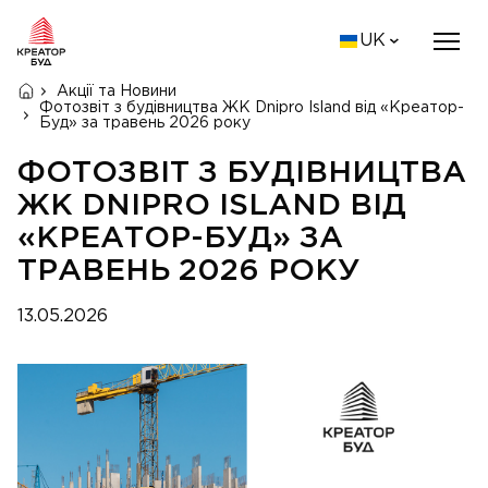
UK
Акції та Новини
Фотозвіт з будівництва ЖК Dnipro Island від «Креатор-
Буд» за травень 2026 року
ФОТОЗВІТ З БУДІВНИЦТВА
ЖК DNIPRO ISLAND ВІД
«КРЕАТОР-БУД» ЗА
ТРАВЕНЬ 2026 РОКУ
13.05.2026