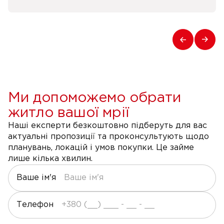
Ми допоможемо обрати
житло вашої мрії
Наші експерти безкоштовно підберуть для вас
актуальні пропозиції та проконсультують щодо
планувань, локацій і умов покупки. Це займе
лише кілька хвилин.
Ваше ім'я
Телефон