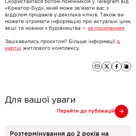
Скористайтеся ботом-помічником у Telegram від
«Креатор-Буд», який може зв’язати вас з
відділом продажів у декілька кліків. Також ви
можете отримати інформацію про актуальні ціни,
акції та новини з будівництва —
за посиланням
.
Зацікавились проєктом? Більше інформації
в
картці
житлового комплексу.
Для вашої уваги
Перейти до публікацій
Розтермінування до 2 років на