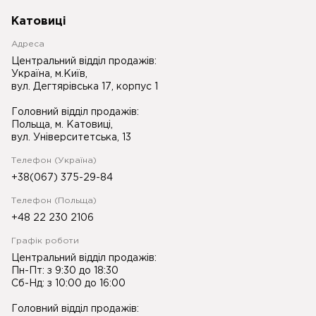
Катовиці
Адреса
Центральний відділ продажів:
Україна, м.Київ,
вул. Дегтярівська 17, корпус 1
Головний відділ продажів:
Польща, м. Катовиці,
вул. Університетська, 13
Телефон (Україна)
+38(067) 375-29-84
Телефон (Польща)
+48 22 230 2106
Графік роботи
Центральний відділ продажів:
Пн-Пт: з 9:30 до 18:30
Сб-Нд: з 10:00 до 16:00
Головний відділ продажів: