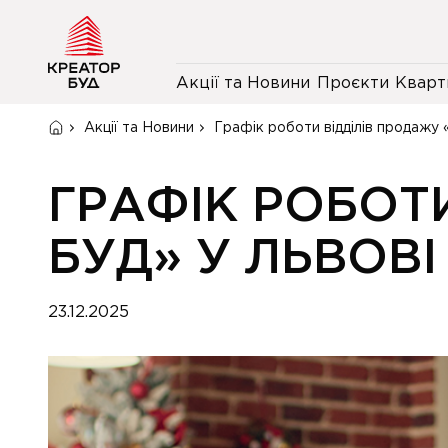
Акції та Новини
Проєкти
Кварт
Акції та Новини
Графік роботи відділів продажу 
ГРАФІК РОБОТ
БУД» У ЛЬВОВІ
23.12.2025