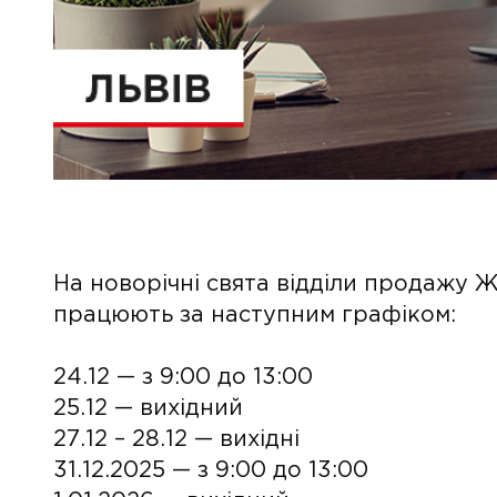
На новорічні свята відділи продажу 
працюють за наступним графіком:
24.12 — з 9:00 до 13:00
25.12 — вихідний
27.12 – 28.12 — вихідні
31.12.2025 — з 9:00 до 13:00