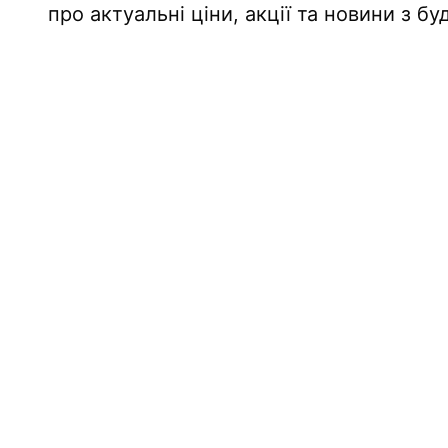
про актуальні ціни, акції та новини з б