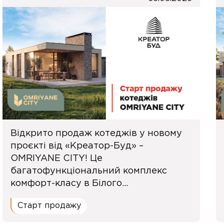
Відкрито продаж котеджів у новому
проєкті від «Креатор-Буд» –
OMRIYANE CITY! Це
багатофункціональний комплекс
комфорт-класу в Білого...
Старт продажу