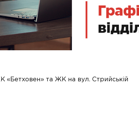
ЖК «Бетховен» та ЖК на вул. Стрийській