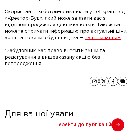
Скористайтеся ботом-помічником у Telegram від
«Креатор-Буд», який може зв’язати вас з
відділом продажів у декілька кліків. Також ви
можете отримати інформацію про актуальні ціни,
акції та новини з будівництва —
за посиланням
.
*Забудовник має право вносити зміни та
редагування в вищевказану акцію без
попередження.
Для вашої уваги
Перейти до публікацій