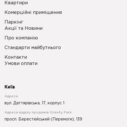
Квартири
Комерційні приміщення
Паркінг
Акції та Новини
Про компанію
Стандарти майбутнього
Контакти
Умови оплати
Київ
Адреса
вул. Дегтярівська, 17, корпус 1
Адреса відділу продажів Gravity Park
просп. Берестейський (Перемоги), 139