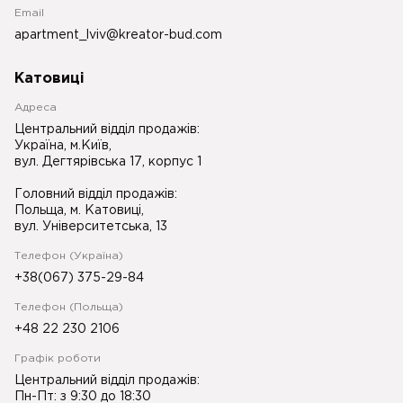
Email
apartment_lviv@kreator-bud.com
Катовиці
Адреса
Центральний відділ продажів:
Україна, м.Київ,
вул. Дегтярівська 17, корпус 1
Головний відділ продажів:
Польща, м. Катовиці,
вул. Університетська, 13
Телефон (Україна)
+38(067) 375-29-84
Телефон (Польща)
+48 22 230 2106
Графік роботи
Центральний відділ продажів:
Пн-Пт: з 9:30 до 18:30