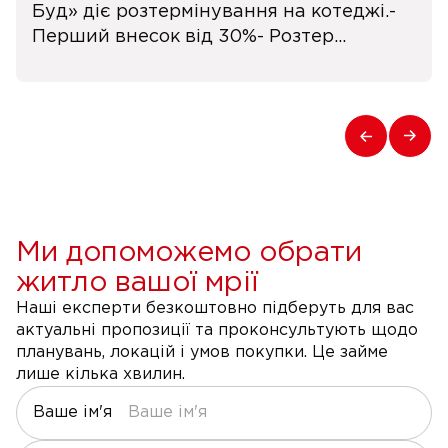
Буд» діє розтермінування на котеджі.-
Перший внесок від 30%- Розтер...
Ми допоможемо обрати
житло вашої мрії
Наші експерти безкоштовно підберуть для вас
актуальні пропозиції та проконсультують щодо
планувань, локацій і умов покупки. Це займе
лише кілька хвилин.
Ваше ім'я