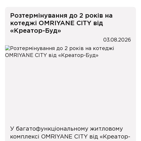
Розтермінування до 2 років на
котеджі OMRIYANE CITY від
«Креатор-Буд»
03.08.2026
У багатофункціональному житловому
комплексі OMRIYANE CITY від «Креатор-