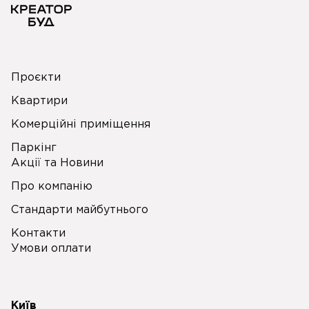
Проєкти
Квартири
Комерційні приміщення
Паркінг
Акції та Новини
Про компанію
Стандарти майбутнього
Контакти
Умови оплати
Київ