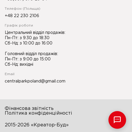
Телефон (Польща)
+48 22 230 2106
Графік роботи
Центральний відділ продажів:
Пн-Пт: з 9:30 до 18:30
Сб-Нд: з 10:00 до 16:00
Головний відділ продажів:
Пн-Пт: з 9:00 до 15:00
Сб-Нд: вихідні
Email
centralparkpoland@gmail.com
Фінансова звітність
Політика конфіденційності
2015-2026 «Креатор-Буд»