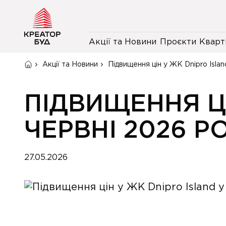
Акції та Новини
Проєкти
Кварт
Акції та Новини
Підвищення цін у ЖК Dnipro Islan
ПІДВИЩЕННЯ ЦІ
ЧЕРВНІ 2026 Р
27.05.2026