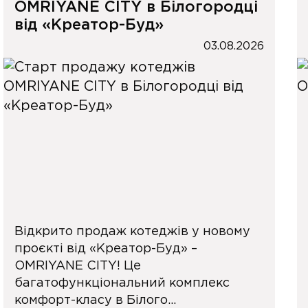
OMRIYANE CITY в Білогородці
від «Креатор-Буд»
03.08.2026
Відкрито продаж котеджів у новому
проєкті від «Креатор-Буд» –
OMRIYANE CITY! Це
багатофункціональний комплекс
комфорт-класу в Білого...