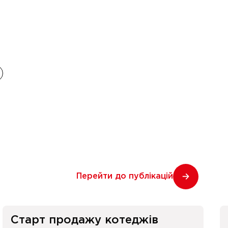
Перейти до публікацій
Старт продажу котеджів