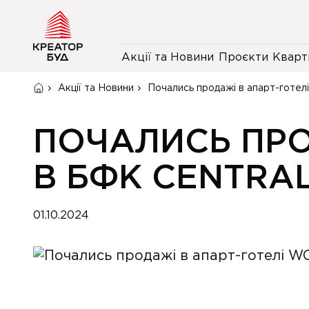
Акції та Новини
Проєкти
Кварт
Акції та Новини
Почались продажі в апарт-готел
ПОЧАЛИСЬ ПРО
В БФК CENTRA
01.10.2024