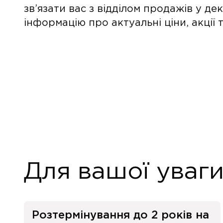
зв’язати вас з відділом продажів у де
інформацію про актуальні ціни, акції
Для вашої уваг
Розтермінування до 2 років на