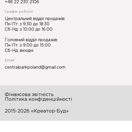
+48 22 230 2106
Графік роботи
Центральний відділ продажів:
Пн-Пт: з 9:30 до 18:30
Сб-Нд: з 10:00 до 16:00
Головний відділ продажів:
Пн-Пт: з 9:00 до 15:00
Сб-Нд: вихідні
Email
centralparkpoland@gmail.com
Фінансова звітність
Політика конфіденційності
2015-2026 «Креатор-Буд»