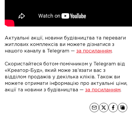
Актуальні акції, новини будівництва та переваги
житлових комплексів ви можете дізнатися з
нашого каналу в Telegram —
за посиланням
.
Скористайтеся ботом-помічником у Telegram від
«Креатор-Буд», який може зв’язати вас з
відділом продажів у декілька кліків. Також ви
можете отримати інформацію про актуальні ціни,
акції та новини з будівництва —
за посиланням
.