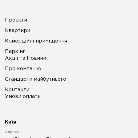
Проєкти
Квартири
Комерційні приміщення
Паркінг
Акції та Новини
Про компанію
Стандарти майбутнього
Контакти
Умови оплати
Київ
Адреса