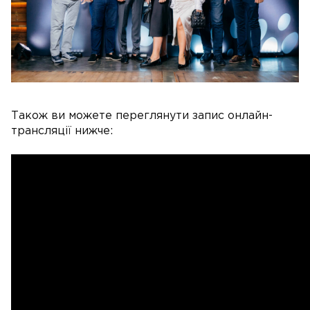
Також ви можете переглянути запис онлайн-
трансляції нижче: