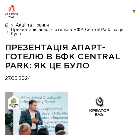
Акції та Новини
Презентація апарт-готелю в БФК Central Park: як це
було
ПРЕЗЕНТАЦІЯ АПАРТ-
ГОТЕЛЮ В БФК CENTRAL
PARK: ЯК ЦЕ БУЛО
27.09.2024