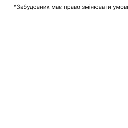
*Забудовник має право змінювати умови 