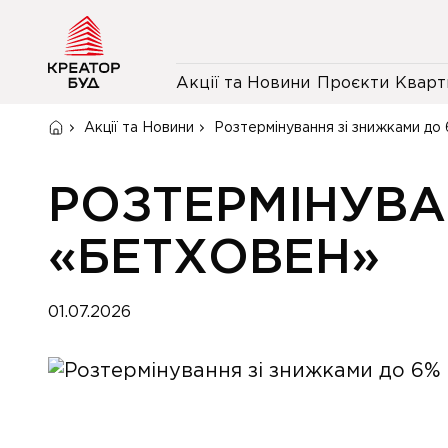
Акції та Новини
Проєкти
Кварт
Акції та Новини
Розтермінування зі знижками д
РОЗТЕРМІНУВА
«БЕТХОВЕН»
01.07.2026