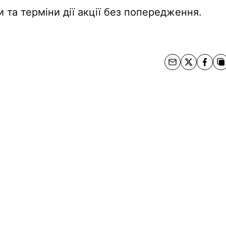
та терміни дії акції без попередження.