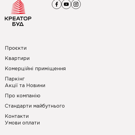
Проєкти
Квартири
Комерційні приміщення
Паркінг
Акції та Новини
Про компанію
Стандарти майбутнього
Контакти
Умови оплати