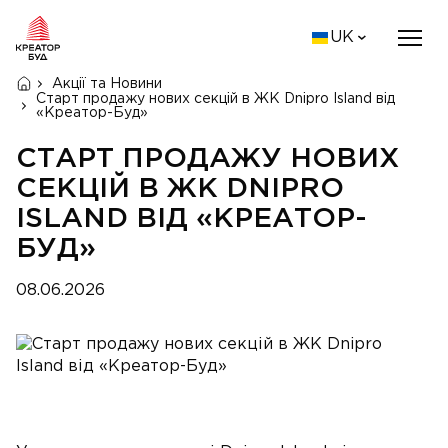
UK
Акції та Новини
Старт продажу нових секцій в ЖК Dnipro Island від
«Креатор-Буд»
СТАРТ ПРОДАЖУ НОВИХ
СЕКЦІЙ В ЖК DNIPRO
ISLAND ВІД «КРЕАТОР-
БУД»
08.06.2026