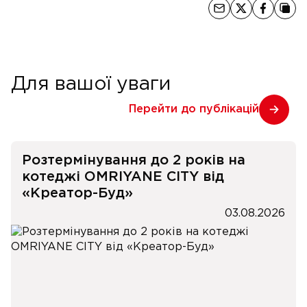
Для вашої уваги
Перейти до публікацій
Розтермінування до 2 років на
котеджі OMRIYANE CITY від
«Креатор-Буд»
03.08.2026