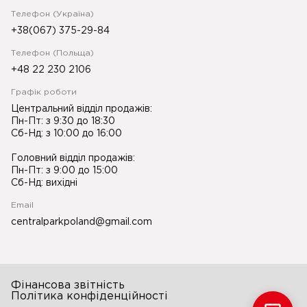
Телефон (Україна)
+38(067) 375-29-84
Телефон (Польща)
+48 22 230 2106
Графік роботи
Центральний відділ продажів:
Пн-Пт: з 9:30 до 18:30
Сб-Нд: з 10:00 до 16:00
Головний відділ продажів:
Пн-Пт: з 9:00 до 15:00
Сб-Нд: вихідні
Email
centralparkpoland@gmail.com
Фінансова звітність
Політика конфіденційності