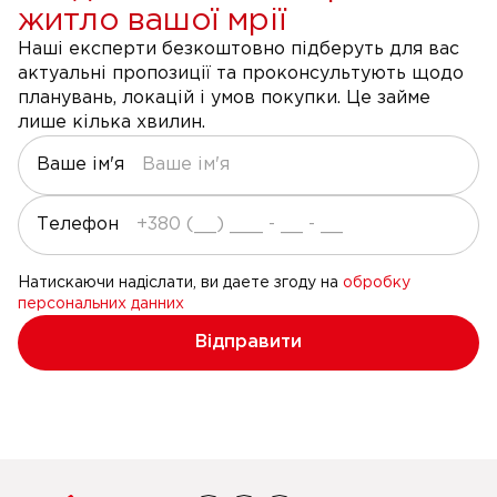
житло вашої мрії
Наші експерти безкоштовно підберуть для вас
актуальні пропозиції та проконсультують щодо
планувань, локацій і умов покупки. Це займе
лише кілька хвилин.
Ваше ім'я
Телефон
Натискаючи надіслати, ви даете згоду на
обробку
персональних данних
Відправити