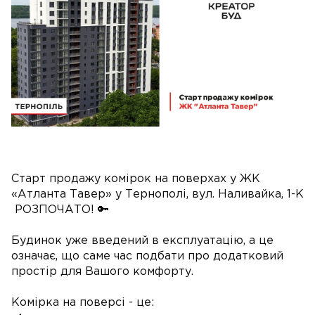
Старт продажу комірок на поверхах у ЖК
«Атланта Тавер» у Тернополі, вул. Наливайка, 1-К
РОЗПОЧАТО! 🔑
Будинок уже введений в експлуатацію, а це
означає, що саме час подбати про додатковий
простір для Вашого комфорту.
Комірка на поверсі - це: