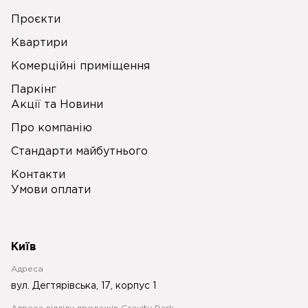
Проєкти
Квартири
Комерційні приміщення
Паркінг
Акції та Новини
Про компанію
Стандарти майбутнього
Контакти
Умови оплати
Київ
Адреса
вул. Дегтярівська, 17, корпус 1