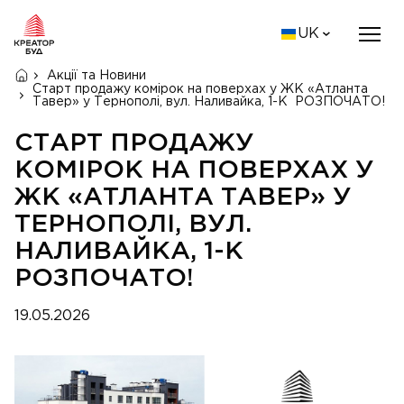
UK
Акції та Новини
Старт продажу комірок на поверхах у ЖК «Атланта
Тавер» у Тернополі, вул. Наливайка, 1-К РОЗПОЧАТО!
СТАРТ ПРОДАЖУ
КОМІРОК НА ПОВЕРХАХ У
ЖК «АТЛАНТА ТАВЕР» У
ТЕРНОПОЛІ, ВУЛ.
НАЛИВАЙКА, 1-К
РОЗПОЧАТО!
19.05.2026