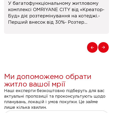
У багатофункціональному житловому
комплексі OMRIYANE CITY від «Креатор-
Буд» діє розтермінування на котеджі.-
Перший внесок від 30%- Розтер...
Ми допоможемо обрати
житло вашої мрії
Наші експерти безкоштовно підберуть для вас
актуальні пропозиції та проконсультують щодо
планувань, локацій і умов покупки. Це займе
лише кілька хвилин.