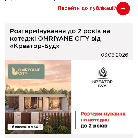
Перейти до публікацій
Розтермінування до 2 років на
котеджі OMRIYANE CITY від
«Креатор-Буд»
03.08.2026