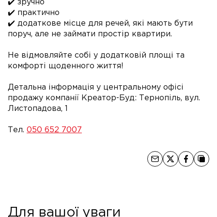
✔️ зручно
✔️ практично
✔️ додаткове місце для речей, які мають бути
поруч, але не займати простір квартири.
Не відмовляйте собі у додатковій площі та
комфорті щоденного життя!
Детальна інформація у центральному офісі
продажу компанії Креатор-Буд: Тернопіль, вул.
Листопадова, 1
Тел.
050 652 7007
Для вашої уваги