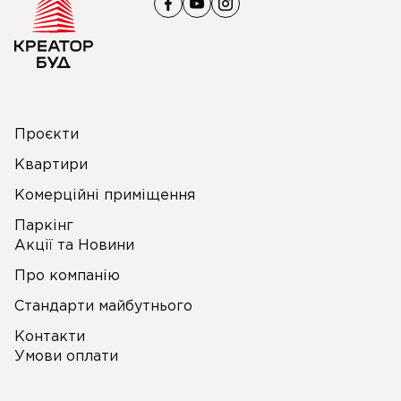
Проєкти
Квартири
Комерційні приміщення
Паркінг
Акції та Новини
Про компанію
Стандарти майбутнього
Контакти
Умови оплати