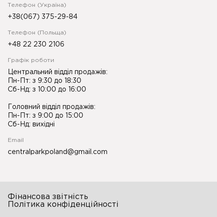
Телефон (Україна)
+38(067) 375-29-84
Телефон (Польща)
+48 22 230 2106
Графік роботи
Центральний відділ продажів:
Пн-Пт: з 9:30 до 18:30
Сб-Нд: з 10:00 до 16:00
Головний відділ продажів:
Пн-Пт: з 9:00 до 15:00
Сб-Нд: вихідні
Email
centralparkpoland@gmail.com
Фінансова звітність
Політика конфіденційності