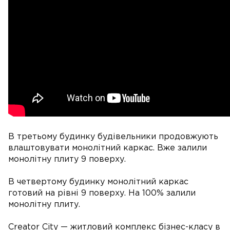
В третьому будинку будівельники продовжують
влаштовувати монолітний каркас. Вже залили
монолітну плиту 9 поверху.
В четвертому будинку монолітний каркас
готовий на рівні 9 поверху. На 100% залили
монолітну плиту.
Creator City — житловий комплекс бізнес-класу в