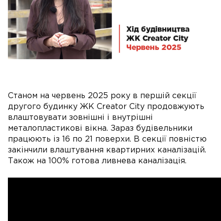
Станом на червень 2025 року в першій секції
другого будинку ЖК Creator City продовжують
влаштовувати зовнішні і внутрішні
металопластикові вікна. Зараз будівельники
працюють із 16 по 21 поверхи. В секції повністю
закінчили влаштування квартирних каналізацій.
Також на 100% готова ливнева каналізація.