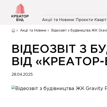
Акції та Новини
Проєкти
Кварт
Акції та Новини
Відеозвіт з будівництва ЖК Gravi
ВІДЕОЗВІТ З Б
ВІД «КРЕАТОР-
28.04.2025