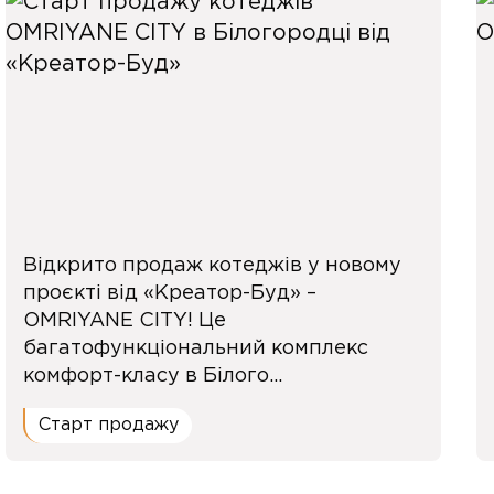
Відкрито продаж котеджів у новому
проєкті від «Креатор-Буд» –
OMRIYANE CITY! Це
багатофункціональний комплекс
комфорт-класу в Білого...
Старт продажу