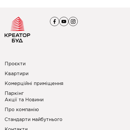
Проєкти
Квартири
Комерційні приміщення
Паркінг
Акції та Новини
Про компанію
Стандарти майбутнього
Контакти