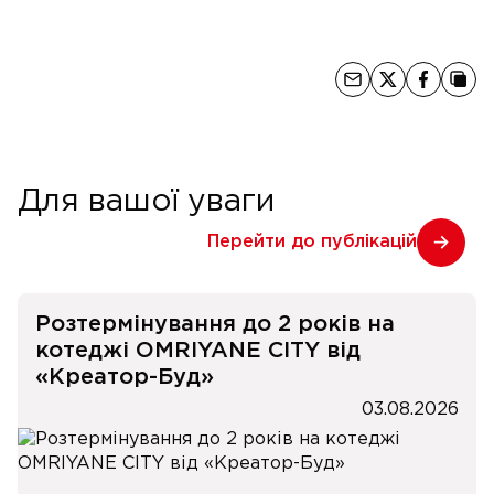
Для вашої уваги
Перейти до публікацій
Розтермінування до 2 років на
котеджі OMRIYANE CITY від
«Креатор-Буд»
03.08.2026