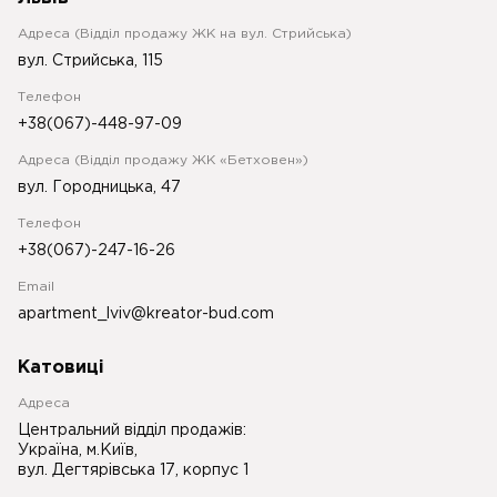
Адреса (Відділ продажу ЖК на вул. Стрийська)
вул. Стрийська, 115
Телефон
+38(067)-448-97-09
Адреса (Відділ продажу ЖК «Бетховен»)
вул. Городницька, 47
Телефон
+38(067)-247-16-26
Email
apartment_lviv@kreator-bud.com
Катовиці
Адреса
Центральний відділ продажів:
Україна, м.Київ,
вул. Дегтярівська 17, корпус 1