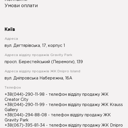
Умови оплати
Київ
Адреса
вул. Дегтярівська, 17, корпус 1
Адреса відділу продажів Gravity Park
просп. Берестейський (Перемоги), 139
Адреса відділу продажів ЖК Dnipro Island
вул. Дніпровська Набережна, 16А
Телефон
+38(044)-290-11-98
- телефон відділу продажу ЖК
Creator City
+38(044)-290-11-99
- телефон відділу продажу ЖК Krauss
Gallery
+38(044)-294-88-08
- телефон відділу продажу ЖК
Gravity Park
+38(067)-395-81-34
- телефон відділу продажу ЖК Dnipro