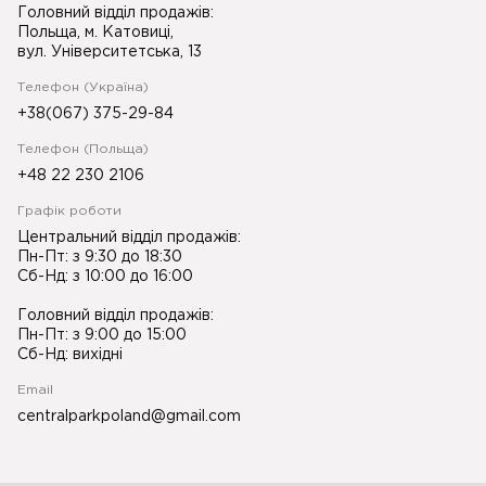
Головний відділ продажів:
Польща, м. Катовиці,
вул. Університетська, 13
Телефон (Україна)
+38(067) 375-29-84
Телефон (Польща)
+48 22 230 2106
Графік роботи
Центральний відділ продажів:
Пн-Пт: з 9:30 до 18:30
Сб-Нд: з 10:00 до 16:00
Головний відділ продажів:
Пн-Пт: з 9:00 до 15:00
Сб-Нд: вихідні
Email
centralparkpoland@gmail.com