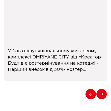
У багатофункціональному житловому
комплексі OMRIYANE CITY від «Креатор-
Буд» діє розтермінування на котеджі.-
Перший внесок від 30%- Розтер...