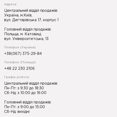
Адреса
Центральний відділ продажів:
Україна, м.Київ,
вул. Дегтярівська 17, корпус 1
Головний відділ продажів:
Польща, м. Катовиці,
вул. Університетська, 13
Телефон (Україна)
+38(067) 375-29-84
Телефон (Польща)
+48 22 230 2106
Графік роботи
Центральний відділ продажів:
Пн-Пт: з 9:30 до 18:30
Сб-Нд: з 10:00 до 16:00
Головний відділ продажів:
Пн-Пт: з 9:00 до 15:00
Сб-Нд: вихідні