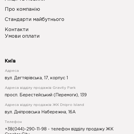
Про компанію
Стандарти майбутнього
Контакти
Умови оплати
Київ
Адреса
вул. Дегтярівська, 17, корпус 1
Адреса відділу продажів Gravity Park
просп. Берестейський (Перемоги), 139
Адреса відділу продажів ЖК Dnipro Island
вул. Дніпровська Набережна, 16А
Телефон
+38(044)-290-11-98
- телефон відділу продажу ЖК