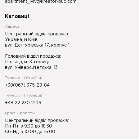
apartment_lviv@kreator-bud.com
Катовиці
Адреса
Центральний відділ продажів:
Україна, м.Київ,
вул. Дегтярівська 17, корпус 1
Головний відділ продажів:
Польща, м. Катовиці,
вул. Університетська, 13
Телефон (Україна)
+38(067) 375-29-84
Телефон (Польща)
+48 22 230 2106
Графік роботи
Центральний відділ продажів:
Пн-Пт: з 9:30 до 18:30
Сб-Нд: з 10:00 до 16:00