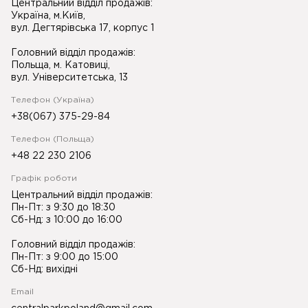
Центральний відділ продажів:
Україна, м.Київ,
вул. Дегтярівська 17, корпус 1
Головний відділ продажів:
Польща, м. Катовиці,
вул. Університетська, 13
Телефон (Україна)
+38(067) 375-29-84
Телефон (Польща)
+48 22 230 2106
Графік роботи
Центральний відділ продажів:
Пн-Пт: з 9:30 до 18:30
Сб-Нд: з 10:00 до 16:00
Головний відділ продажів:
Пн-Пт: з 9:00 до 15:00
Сб-Нд: вихідні
Email