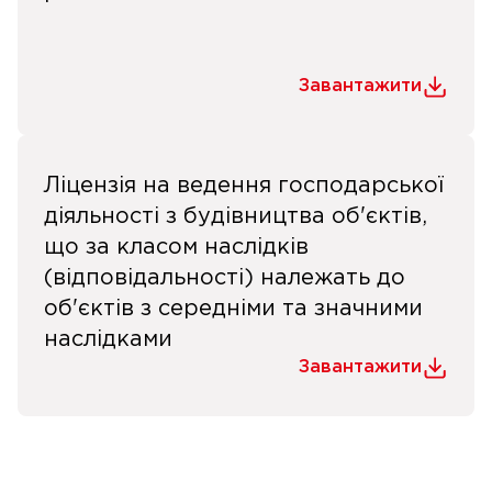
Завантажити
Ліцензія на ведення господарської
діяльності з будівництва об'єктів,
що за класом наслідків
(відповідальності) належать до
об'єктів з середніми та значними
наслідками
Завантажити