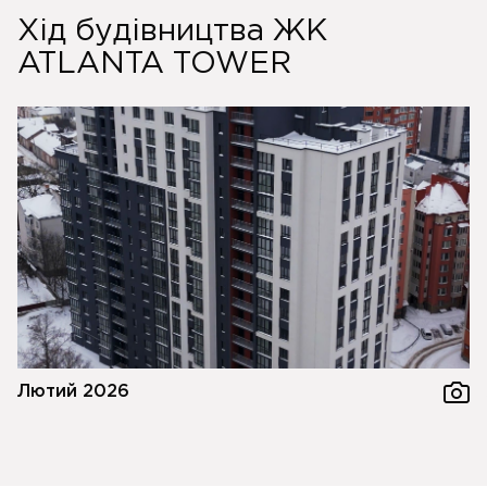
Хід будівництва ЖК
ATLANTA TOWER
Лютий 2026