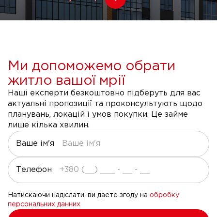
Ми допоможемо обрати
житло вашої мрії
Наші експерти безкоштовно підберуть для вас
актуальні пропозиції та проконсультують щодо
планувань, локацій і умов покупки. Це займе
лише кілька хвилин.
Ваше ім'я
Телефон
Натискаючи надіслати, ви даете згоду на
обробку
персональних данних