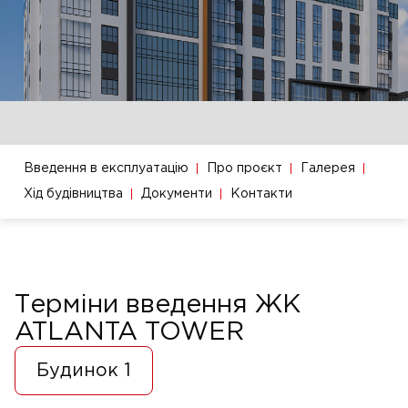
Введення в експлуатацію
Про проєкт
Галерея
Хід будівництва
Документи
Контакти
Терміни введення ЖК
ATLANTA TOWER
Будинок 1