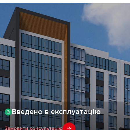
Введено в експлуатацію
Замовити консультацію