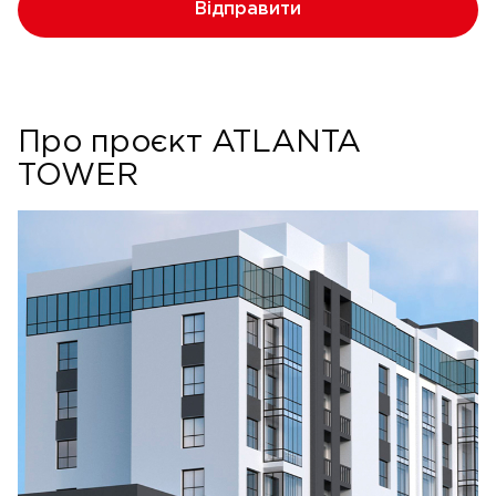
Відправити
Про проєкт ATLANTA
TOWER