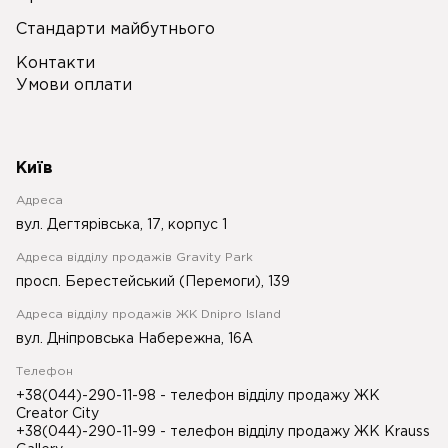
Стандарти майбутнього
Контакти
Умови оплати
Київ
Адреса
вул. Дегтярівська, 17, корпус 1
Адреса відділу продажів Gravity Park
просп. Берестейський (Перемоги), 139
Адреса відділу продажів ЖК Dnipro Island
вул. Дніпровська Набережна, 16А
Телефон
+38(044)-290-11-98
- телефон відділу продажу ЖК
Creator City
+38(044)-290-11-99
- телефон відділу продажу ЖК Krauss