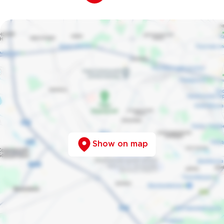
Show on map