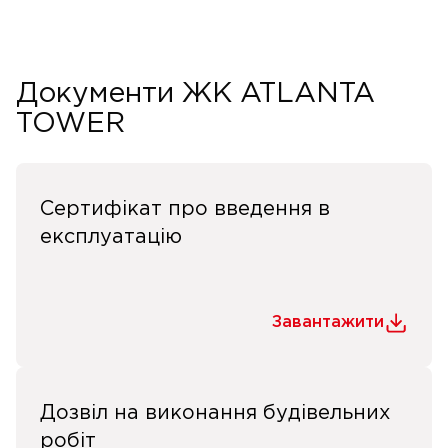
Документи ЖК ATLANTA
TOWER
Сертифікат про введення в
експлуатацію
Завантажити
Дозвіл на виконання будівельних
робіт