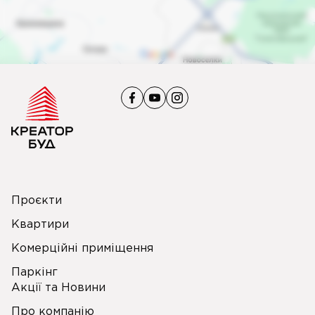
Проєкти
Квартири
Комерційні приміщення
Паркінг
Акції та Новини
Про компанію