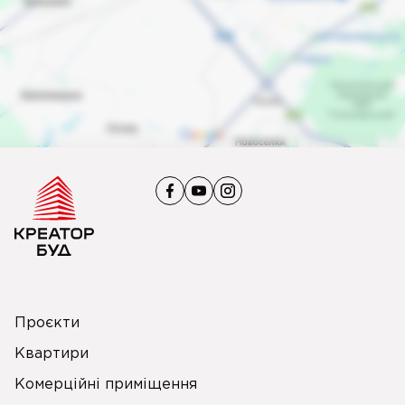
Проєкти
Квартири
Комерційні приміщення