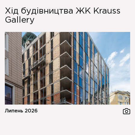
Хід будівництва ЖК Krauss
Gallery
Липень 2026