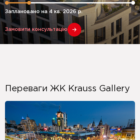
Заплановано на 4 кв. 2026 р.
Замовити консультацію
Переваги ЖК Krauss Gallery