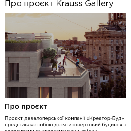
Про проєкт Krauss Gallery
Про проєкт
Проєкт девелоперської компанії «Креатор-Буд»
представляє собою десятиповерховий будинок з