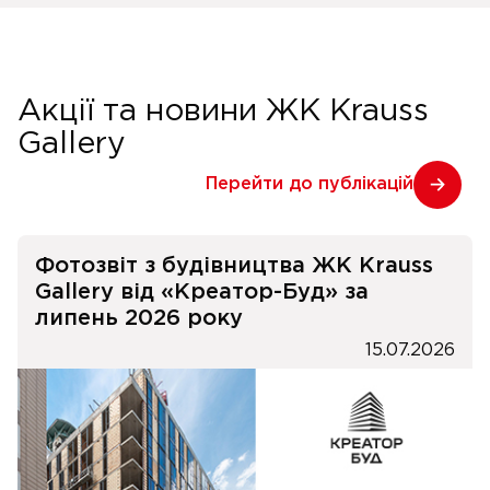
Акції та новини ЖК Krauss
Gallery
Перейти до публікацій
Фотозвіт з будівництва ЖК Krauss
Gallery від «Креатор-Буд» за
липень 2026 року
15.07.2026