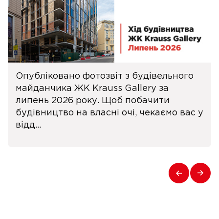
Опубліковано фотозвіт з будівельного
майданчика ЖК Krauss Gallery за
липень 2026 року. Щоб побачити
будівництво на власні очі, чекаємо вас у
відд...