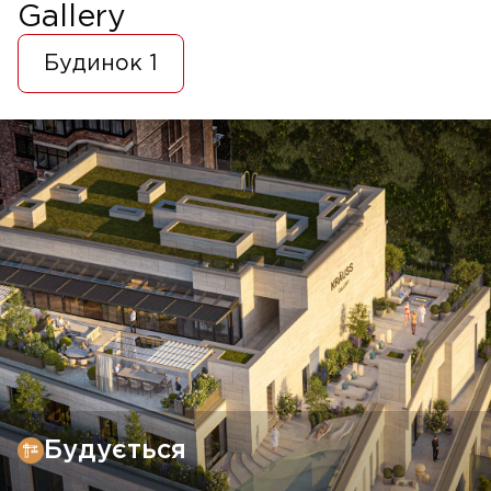
Gallery
Будинок 1
Будується