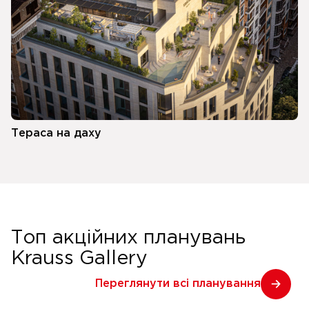
Тераса на даху
Топ акційних планувань
Krauss Gallery
Переглянути всі планування