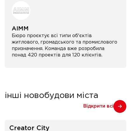
AIMM
Бюро проєктує всі типи об'єктів
житлового, громадського та промислового
призначення. Команда вже розробила
понад 420 проектів для 120 клієнтів.
інші новобудови міста
Відкрити всі
Creator City