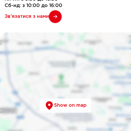
Сб-нд: з 10:00 до 16:00
Зв'язатися з нами
Show on map