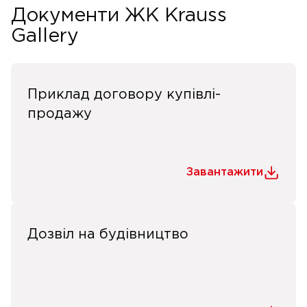
Документи ЖК Krauss
Gallery
Приклад договору купівлі-
продажу
Завантажити
Дозвіл на будівництво