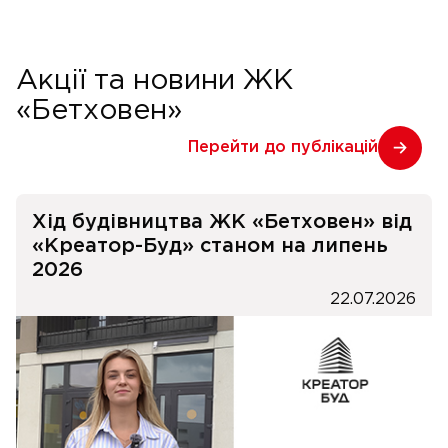
Акції та новини ЖК
«Бетховен»
Перейти до публікацій
Хід будівництва ЖК «Бетховен» від
«Креатор-Буд» станом на липень
2026
22.07.2026