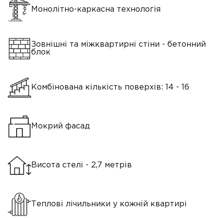
Монолітно-каркасна технологія
Зовнішні та міжквартирні стіни - бетонний
блок
Комбінована кількість поверхів: 14 - 16
Мокрий фасад
Висота стелі - 2,7 метрів
Теплові лічильники у кожній квартирі