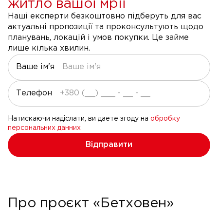
житло вашої мрії
Наші експерти безкоштовно підберуть для вас
актуальні пропозиції та проконсультують щодо
планувань, локацій і умов покупки. Це займе
лише кілька хвилин.
Ваше ім'я
Телефон
Натискаючи надіслати, ви даете згоду на
обробку
персональних данних
Відправити
Про проєкт «Бетховен»