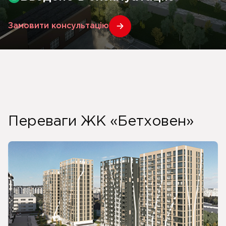
Замовити консультацію
Переваги ЖК «Бетховен»