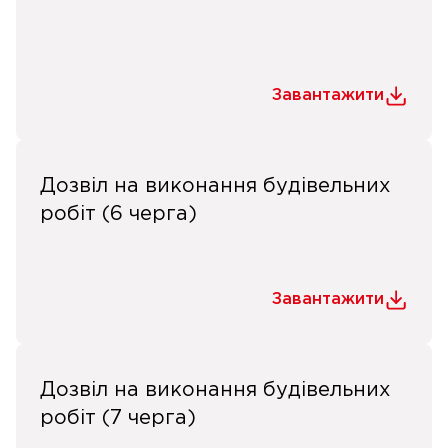
Завантажити
Дозвіл на виконання будівельних
робіт (6 черга)
Завантажити
Дозвіл на виконання будівельних
робіт (7 черга)