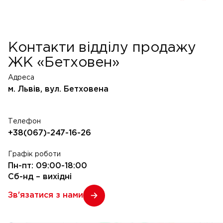
Контакти відділу продажу
ЖК «Бетховен»
Адреса
м. Львів, вул. Бетховена
Телефон
+38(067)-247-16-26
Графік роботи
Пн-пт: 09:00-18:00
Сб-нд – вихідні
Зв'язатися з нами