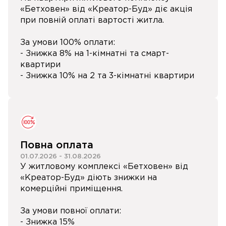
«Бетховен» від «Креатор-Буд» діє акція
при повній оплаті вартості житла.
За умови 100% оплати:
- Знижка 8% на 1-кімнатні та смарт-
квартири
- Знижка 10% на 2 та 3-кімнатні квартири
Повна оплата
01.07.2026
-
31.08.2026
У житловому комплексі «Бетховен» від
«Креатор-Буд» діють знижки на
комерційні приміщення.
За умови повної оплати:
- Знижка 15%