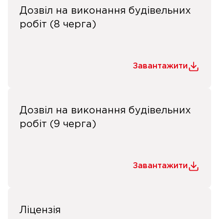
Дозвіл на виконання будівельних
робіт (8 черга)
Завантажити
Дозвіл на виконання будівельних
робіт (9 черга)
Завантажити
Ліцензія