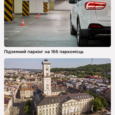
Підземний паркінг на 166 паркомісць