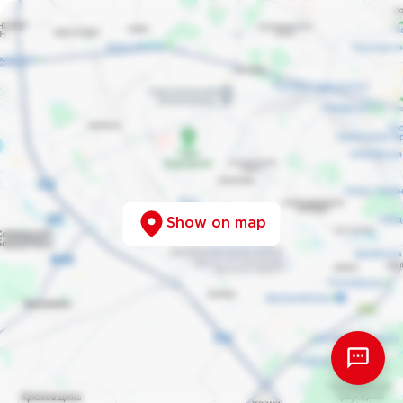
Show on map