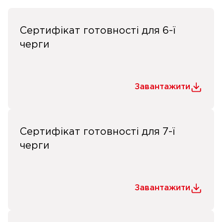
Сертифікат готовності для 6-ї
черги
Завантажити
Сертифікат готовності для 7-ї
черги
Завантажити