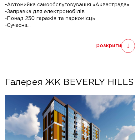
-Автомийка самообслуговування «Аквастрада»
-Заправка для електромобілів
-Понад 250 гаражів та паркомісць
-Сучасна…
розкрити
Галерея ЖК BEVERLY HILLS