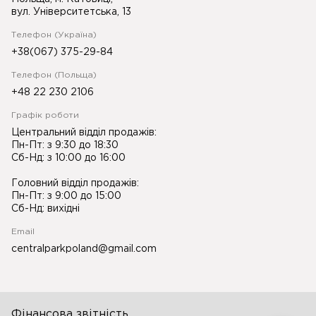
вул. Університетська, 13
Телефон (Україна)
+38(067) 375-29-84
Телефон (Польща)
+48 22 230 2106
Графік роботи
Центральний відділ продажів:
Пн-Пт: з 9:30 до 18:30
Сб-Нд: з 10:00 до 16:00
Головний відділ продажів:
Пн-Пт: з 9:00 до 15:00
Сб-Нд: вихідні
Email
centralparkpoland@gmail.com
Фінансова звітність