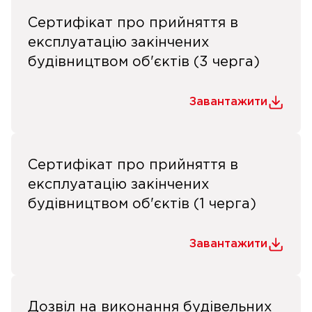
Сертифікат про прийняття в
експлуатацію закінчених
будівництвом об'єктів (3 черга)
Завантажити
Сертифікат про прийняття в
експлуатацію закінчених
будівництвом об'єктів (1 черга)
Завантажити
Дозвіл на виконання будівельних