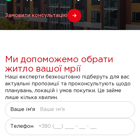
Замовити консультацію
Ми допоможемо обрати
житло вашої мрії
Наші експерти безкоштовно підберуть для вас
актуальні пропозиції та проконсультують щодо
планувань, локацій і умов покупки. Це займе
лише кілька хвилин.
Ваше ім'я
Телефон