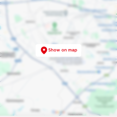
Show on map