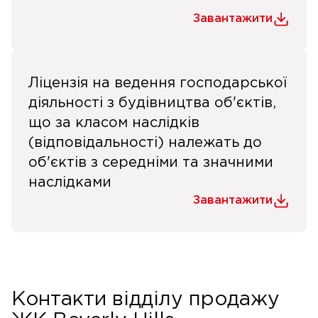
Завантажити
Ліцензія на ведення господарської
діяльності з будівництва об'єктів,
що за класом наслідків
(відповідальності) належать до
об'єктів з середніми та значними
наслідками
Завантажити
Контакти відділу продажу