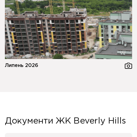
Липень 2026
Документи ЖК Beverly Hills