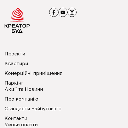
Проєкти
Квартири
Комерційні приміщення
Паркінг
Акції та Новини
Про компанію
Стандарти майбутнього
Контакти
Умови оплати