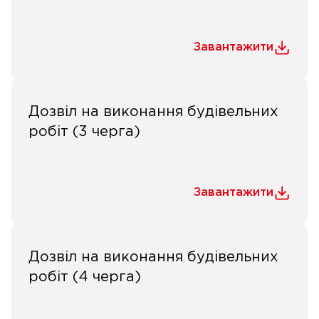
Завантажити
Дозвіл на виконання будівельних
робіт (3 черга)
Завантажити
Дозвіл на виконання будівельних
робіт (4 черга)