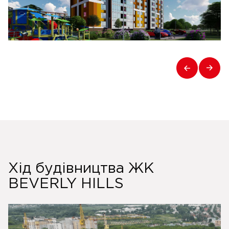
Хід будівництва ЖК
BEVERLY HILLS