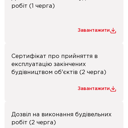
робіт (1 черга)
Завантажити
Сертифікат про прийняття в
експлуатацію закінчених
будівництвом об'єктів (2 черга)
Завантажити
Дозвіл на виконання будівельних
робіт (2 черга)