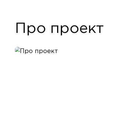
Про проект