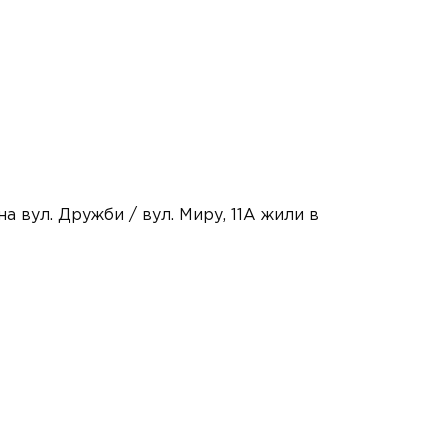
 вул. Дружби / вул. Миру, 11А жили в