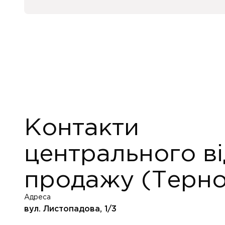
Контакти
центрального ві
продажу (Терно
Адреса
вул. Листопадова, 1/3