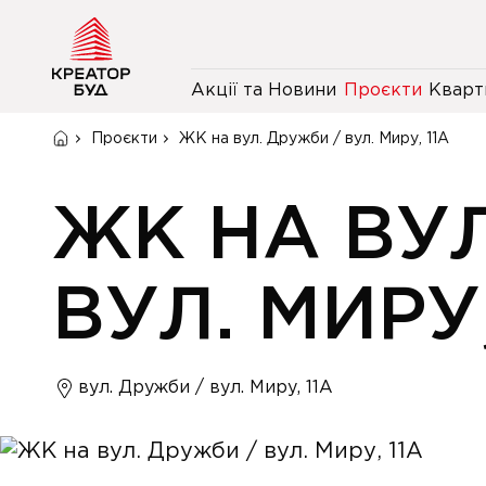
Акції та Новини
Проєкти
Кварт
Проєкти
ЖК на вул. Дружби / вул. Миру, 11А
ЖК НА ВУЛ
ВУЛ. МИРУ,
вул. Дружби / вул. Миру, 11А