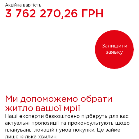
Акційна вартість
3 762 270,26
ГРН
Залишити
заявку
Ми допоможемо обрати
житло вашої мрії
Наші експерти безкоштовно підберуть для вас
актуальні пропозиції та проконсультують щодо
планувань, локацій і умов покупки. Це займе
лише кілька хвилин.