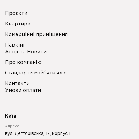
Проєкти
Квартири
Комерційні приміщення
Паркінг
Акції та Новини
Про компанію
Стандарти майбутнього
Контакти
Умови оплати
Київ
Адреса
вул. Дегтярівська, 17, корпус 1