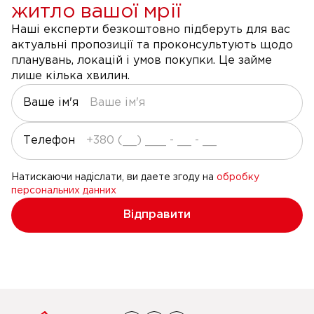
житло вашої мрії
Наші експерти безкоштовно підберуть для вас
актуальні пропозиції та проконсультують щодо
планувань, локацій і умов покупки. Це займе
лише кілька хвилин.
Ваше ім'я
Телефон
Натискаючи надіслати, ви даете згоду на
обробку
персональних данних
Відправити