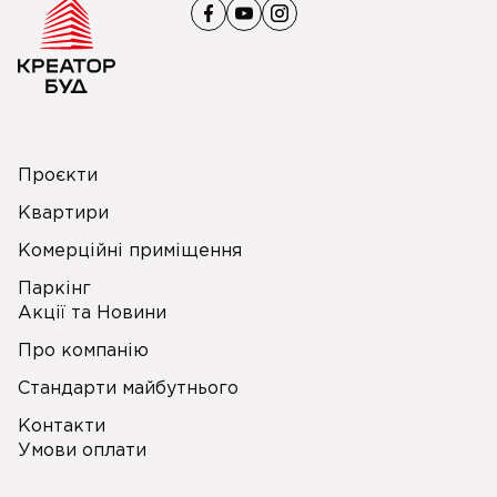
Проєкти
Квартири
Комерційні приміщення
Паркінг
Акції та Новини
Про компанію
Стандарти майбутнього
Контакти
Умови оплати