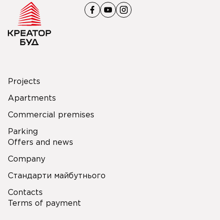
Projects
Apartments
Commercial premises
Parking
Offers and news
Company
Стандарти майбутнього
Contacts
Terms of payment