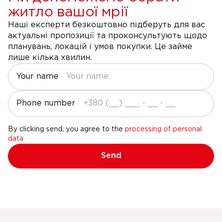
житло вашої мрії
Наші експерти безкоштовно підберуть для вас
актуальні пропозиції та проконсультують щодо
планувань, локацій і умов покупки. Це займе
лише кілька хвилин.
Your name
Phone number
By clicking send, you agree to the
processing of personal
data
Send