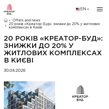
EN
Offers and news
20 років «Креатор-Буд»: знижки до 20% у житлових
комплексах в Києві
20 РОКІВ «КРЕАТОР-БУД»:
ЗНИЖКИ ДО 20% У
ЖИТЛОВИХ КОМПЛЕКСАХ
В КИЄВІ
30.04.2026