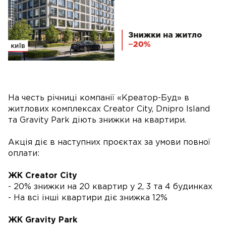
На честь річниці компанії «Креатор-Буд» в
житлових комплексах Creator City, Dnipro Island
та Gravity Park діють знижки на квартири.
Акція діє в наступних проєктах за умови повної
оплати:
ЖК Creator City
- 20% знижки на 20 квартир у 2, 3 та 4 будинках
- На всі інші квартири діє знижка 12%
ЖК Gravity Park