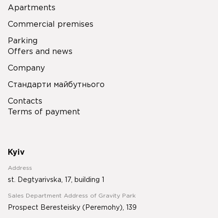
Apartments
Commercial premises
Parking
Offers and news
Company
Стандарти майбутнього
Contacts
Terms of payment
Kyiv
Address
st. Degtyarivska, 17, building 1
Sales Department Address of Gravity Park
Prospect Beresteisky (Peremohy), 139