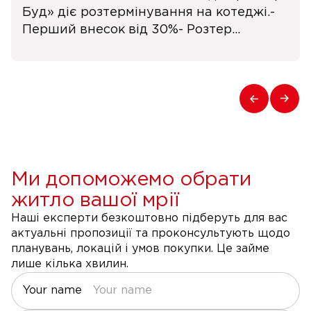
Буд» діє розтермінування на котеджі.-
Перший внесок від 30%- Розтер...
Ми допоможемо обрати
житло вашої мрії
Наші експерти безкоштовно підберуть для вас
актуальні пропозиції та проконсультують щодо
планувань, локацій і умов покупки. Це займе
лише кілька хвилин.
Your name