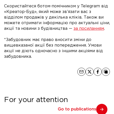
Скористайтеся ботом-помічником у Telegram від
«Креатор-Буд», який може зв’язати вас з
відділом продажів у декілька кліків. Також ви
можете отримати інформацію про актуальні ціни,
акції та новини з будівництва —
за посиланням
.
*Забудовник має право вносити зміни до
вищевказаної акції без попередження. Умови
акції не діють одночасно з іншими акціями від
забудовника.
For your attention
Go to publications