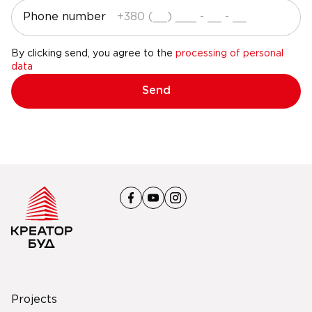
Phone number
By clicking send, you agree to the
processing of personal
data
Send
Projects