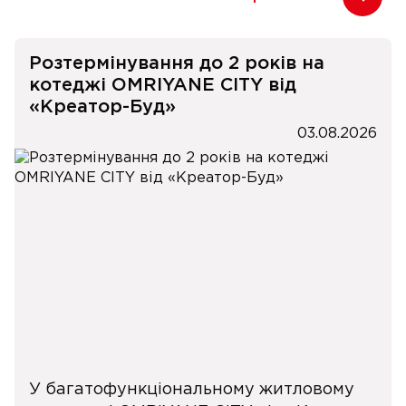
Розтермінування до 2 років на
котеджі OMRIYANE CITY від
«Креатор-Буд»
03.08.2026
У багатофункціональному житловому