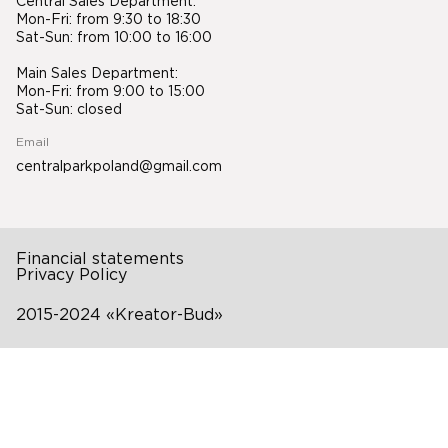
Central Sales Department:
Mon-Fri: from 9:30 to 18:30
Sat-Sun: from 10:00 to 16:00
Main Sales Department:
Mon-Fri: from 9:00 to 15:00
Sat-Sun: closed
Email
centralparkpoland@gmail.com
Financial statements
Privacy Policy
2015-2024 «Kreator-Bud»