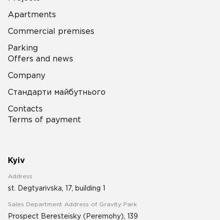
Apartments
Commercial premises
Parking
Offers and news
Company
Стандарти майбутнього
Contacts
Terms of payment
Kyiv
Address
st. Degtyarivska, 17, building 1
Sales Department Address of Gravity Park
Prospect Beresteisky (Peremohy), 139