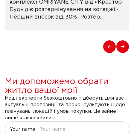
комплексі OMRIYANE CITY від «Креатор-
Буд» діє розтермінування на котеджі.-
Перший внесок від 30%- Розтер...
Ми допоможемо обрати
житло вашої мрії
Наші експерти безкоштовно підберуть для вас
актуальні пропозиції та проконсультують щодо
планувань, локацій і умов покупки. Це займе
лише кілька хвилин.
Your name