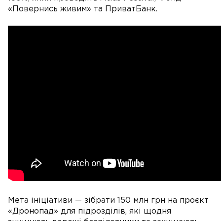
«Повернись живим» та ПриватБанк.
Мета ініціативи — зібрати 150 млн грн на проєкт
«Дронопад» для підрозділів, які щодня