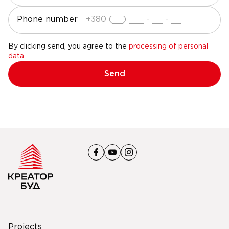
Phone number
By clicking send, you agree to the
processing of personal
data
Send
Projects