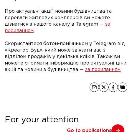
Про актуальні акції, новини будівництва та
переваги житлових комплексів ви можете
дізнатися з нашого каналу в Telegram —
за
посиланням
.
Скористайтеся ботом-помічником у Telegram від
«Креатор-Буд», який може зв’язати вас з
відділом продажів у декілька кліків. Також ви
можете отримати інформацію про актуальні ціни,
акції та новини з будівництва —
за посиланням
.
For your attention
Go to publications