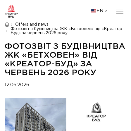
EN
Offers and news
Фотозвіт з будівництва ЖК «Бетховен» від «Креатор-
Буд» за червень 2026 року
ФОТОЗВІТ З БУДІВНИЦТВА
ЖК «БЕТХОВЕН» ВІД
«КРЕАТОР-БУД» ЗА
ЧЕРВЕНЬ 2026 РОКУ
12.06.2026