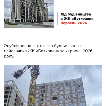
Опубліковано фотозвіт з будівельного
майданчика ЖК «Бетховен» за червень 2026
року.