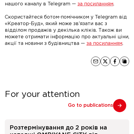
нашого каналу в Telegram —
за посиланням
.
Скористайтеся ботом-помічником у Telegram від
«Креатор-Буд», який може зв’язати вас з
відділом продажів у декілька кліків. Також ви
можете отримати інформацію про актуальні ціни,
акції та новини з будівництва —
за посиланням
.
For your attention
Go to publications
Розтермінування до 2 років на