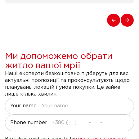
Ми допоможемо обрати
житло вашої мрії
Наші експерти безкоштовно підберуть для вас
актуальні пропозиції та проконсультують щодо
планувань, локацій і умов покупки. Це займе
лише кілька хвилин.
Your name
Phone number