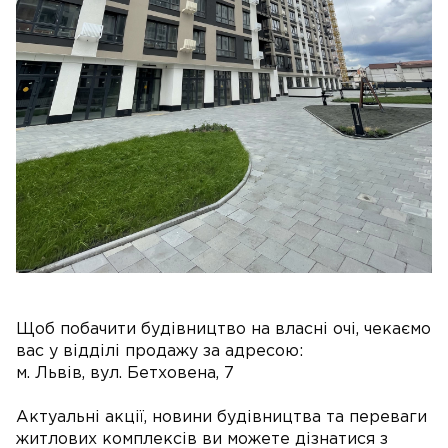
Щоб побачити будівництво на власні очі, чекаємо
вас у відділі продажу за адресою:
м. Львів, вул. Бетховена, 7
Актуальні акції, новини будівництва та переваги
житлових комплексів ви можете дізнатися з