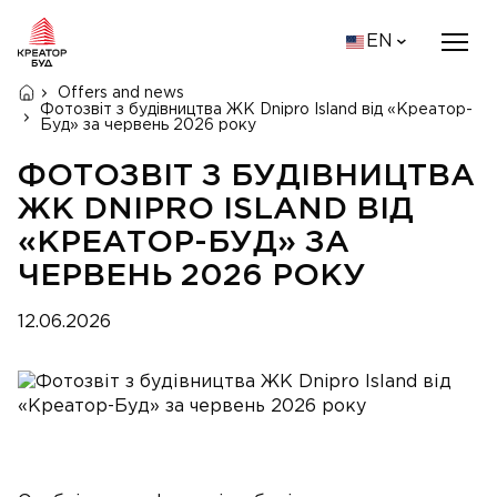
EN
Offers and news
Фотозвіт з будівництва ЖК Dnipro Island від «Креатор-
Буд» за червень 2026 року
ФОТОЗВІТ З БУДІВНИЦТВА
ЖК DNIPRO ISLAND ВІД
«КРЕАТОР-БУД» ЗА
ЧЕРВЕНЬ 2026 РОКУ
12.06.2026