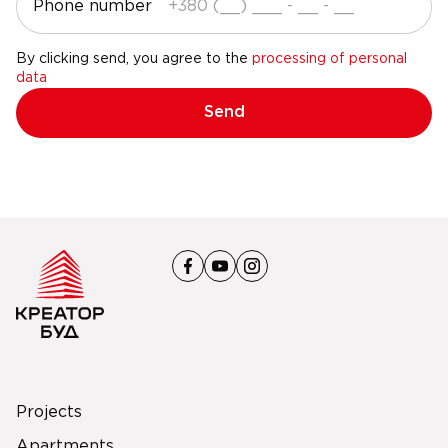
Phone number
By clicking send, you agree to the
processing of personal
data
Send
Projects
Apartments