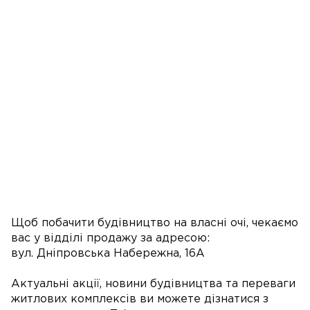
Щоб побачити будівництво на власні очі, чекаємо
вас у відділі продажу за адресою:
вул. Дніпровська Набережна, 16А
Актуальні акції, новини будівництва та переваги
житлових комплексів ви можете дізнатися з