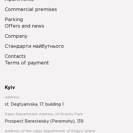
Commercial premises
Parking
Offers and news
Company
Стандарти майбутнього
Contacts
Terms of payment
Kyiv
Address
st. Degtyarivska, 17, building 1
Sales Department Address of Gravity Park
Prospect Beresteisky (Peremohy), 139
Address of the sales department of Dnipro Island