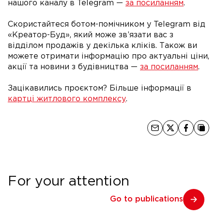
нашого каналу в Telegram —
за посиланням
.
Скористайтеся ботом-помічником у Telegram від
«Креатор-Буд», який може зв’язати вас з
відділом продажів у декілька кліків. Також ви
можете отримати інформацію про актуальні ціни,
акції та новини з будівництва —
за посиланням
.
Зацікавились проєктом? Більше інформації в
картці житлового комплексу
.
For your attention
Go to publications