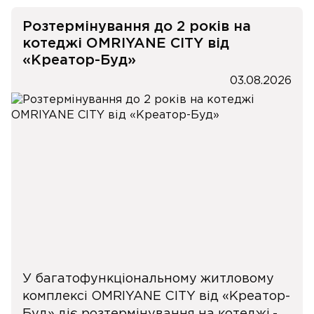
Розтермінування до 2 років на
котеджі OMRIYANE CITY від
«Креатор-Буд»
03.08.2026
У багатофункціональному житловому
комплексі OMRIYANE CITY від «Креатор-