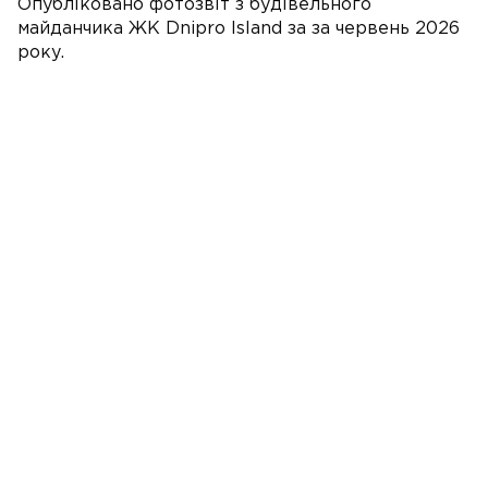
Опубліковано фотозвіт з будівельного
майданчика ЖК Dnipro Island за за червень 2026
року.