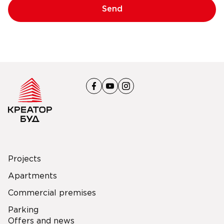
Send
Projects
Apartments
Commercial premises
Parking
Offers and news