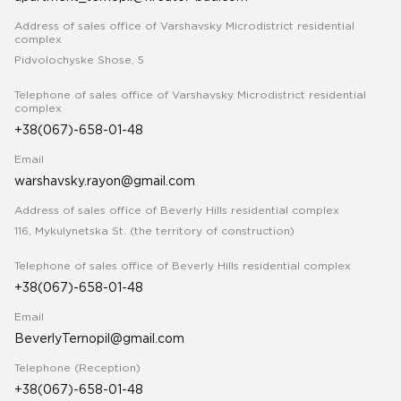
Address of sales office of Varshavsky Microdistrict residential
complex
Pidvolochyske Shose, 5
Telephone of sales office of Varshavsky Microdistrict residential
complex
+38(067)-658-01-48
Email
warshavsky.rayon@gmail.com
Address of sales office of Beverly Hills residential complex
116, Mykulynetska St. (the territory of construction)
Telephone of sales office of Beverly Hills residential complex
+38(067)-658-01-48
Email
BeverlyTernopil@gmail.com
Telephone (Reception)
+38(067)-658-01-48