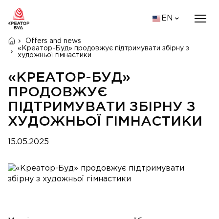
EN
Offers and news
«Креатор-Буд» продовжує підтримувати збірну з
художньої гімнастики
«КРЕАТОР-БУД»
ПРОДОВЖУЄ
ПІДТРИМУВАТИ ЗБІРНУ З
ХУДОЖНЬОЇ ГІМНАСТИКИ
15.05.2025