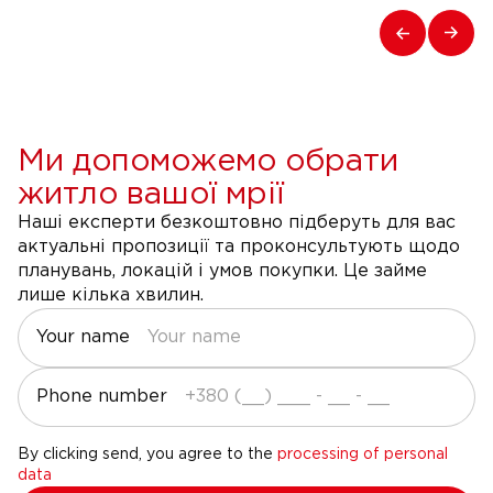
Ми допоможемо обрати
житло вашої мрії
Наші експерти безкоштовно підберуть для вас
актуальні пропозиції та проконсультують щодо
планувань, локацій і умов покупки. Це займе
лише кілька хвилин.
Your name
Phone number
By clicking send, you agree to the
processing of personal
data