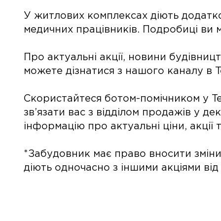
У житлових комплексах діють додатко
медичних працівників. Подробиці ви м
Про актуальні акції, новини будівниц
можете дізнатися з нашого каналу в 
Скористайтеся ботом-помічником у Te
зв’язати вас з відділом продажів у де
інформацію про актуальні ціни, акції
*Забудовник має право вносити зміни 
діють одночасно з іншими акціями від