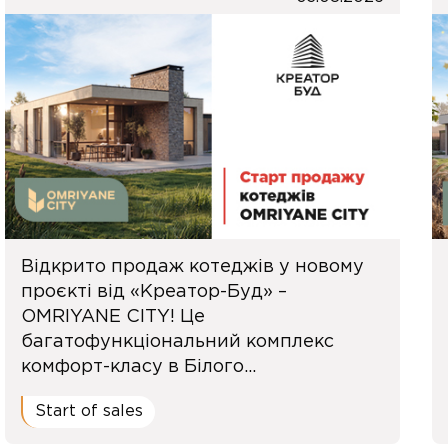
Відкрито продаж котеджів у новому
проєкті від «Креатор-Буд» –
OMRIYANE CITY! Це
багатофункціональний комплекс
комфорт-класу в Білого...
Start of sales