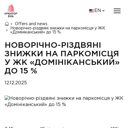
EN
Offers and news
Новорічно-різдвяні знижки на паркомісця у ЖК
«Домініканський» до 15 %
НОВОРІЧНО-РІЗДВЯНІ
ЗНИЖКИ НА ПАРКОМІСЦЯ
У ЖК «ДОМІНІКАНСЬКИЙ»
ДО 15 %
12.12.2025