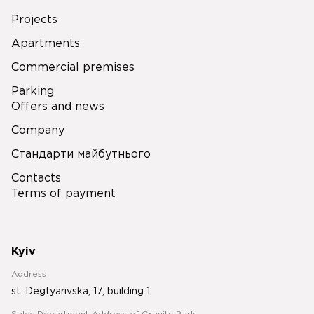
Projects
Apartments
Commercial premises
Parking
Offers and news
Company
Стандарти майбутнього
Contacts
Terms of payment
Kyiv
Address
st. Degtyarivska, 17, building 1