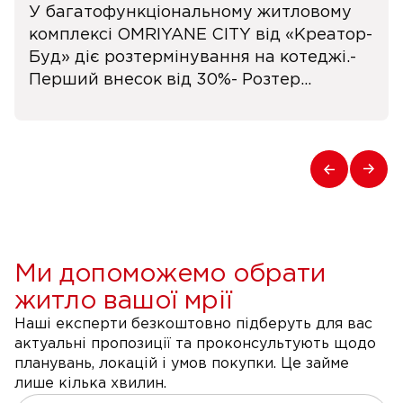
У багатофункціональному житловому
комплексі OMRIYANE CITY від «Креатор-
Буд» діє розтермінування на котеджі.-
Перший внесок від 30%- Розтер...
Ми допоможемо обрати
житло вашої мрії
Наші експерти безкоштовно підберуть для вас
актуальні пропозиції та проконсультують щодо
планувань, локацій і умов покупки. Це займе
лише кілька хвилин.