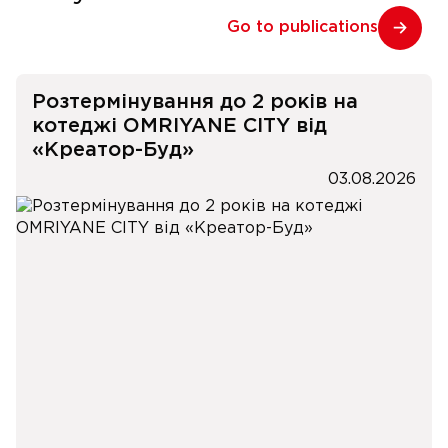
Go to publications
Розтермінування до 2 років на
котеджі OMRIYANE CITY від
«Креатор-Буд»
03.08.2026