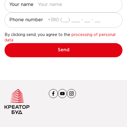
Your name
Phone number
By clicking send, you agree to the
processing of personal
data
Send