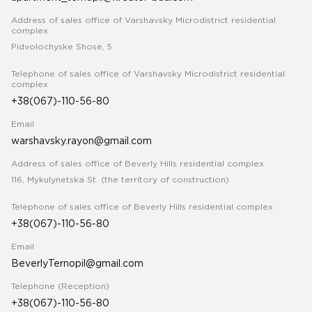
Address of sales office of Varshavsky Microdistrict residential
complex
Pidvolochyske Shose, 5
Telephone of sales office of Varshavsky Microdistrict residential
complex
+38(067)-110-56-80
Email
warshavsky.rayon@gmail.com
Address of sales office of Beverly Hills residential complex
116, Mykulynetska St. (the territory of construction)
Telephone of sales office of Beverly Hills residential complex
+38(067)-110-56-80
Email
BeverlyTernopil@gmail.com
Telephone (Reception)
+38(067)-110-56-80