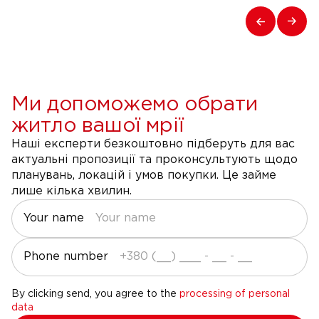
Ми допоможемо обрати
житло вашої мрії
Наші експерти безкоштовно підберуть для вас
актуальні пропозиції та проконсультують щодо
планувань, локацій і умов покупки. Це займе
лише кілька хвилин.
Your name
Phone number
By clicking send, you agree to the
processing of personal
data