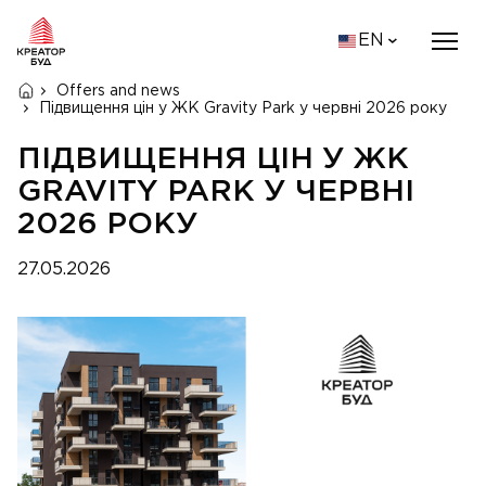
EN
Offers and news
Підвищення цін у ЖК Gravity Park у червні 2026 року
ПІДВИЩЕННЯ ЦІН У ЖК
GRAVITY PARK У ЧЕРВНІ
2026 РОКУ
27.05.2026