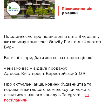
Повідомляємо про підвищення цін з 8 червня у
житловому комплексі Gravity Park від «Креатор-
Буд».
Встигніть придбати житло за старою ціною!
Чекаємо вас у відділі продажу:
Адреса: Київ, просп. Берестейський, 139.
Про актуальні акції, новини будівництва та
переваги житлового комплексу ви можете
дізнатися з нашого каналу в Telegram –
за
посиланням
.