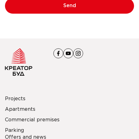
Send
Projects
Apartments
Commercial premises
Parking
Offers and news