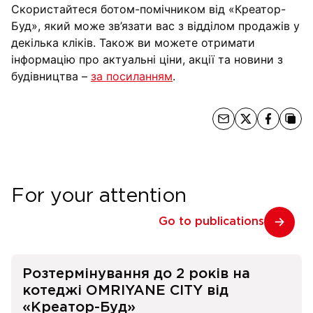
Скористайтеся ботом-помічником від «Креатор-
Буд», який може зв’язати вас з відділом продажів у
декілька кліків. Також ви можете отримати
інформацію про актуальні ціни, акції та новини з
будівництва –
за посиланням
.
For your attention
Go to publications
Розтермінування до 2 років на
котеджі OMRIYANE CITY від
«Креатор-Буд»