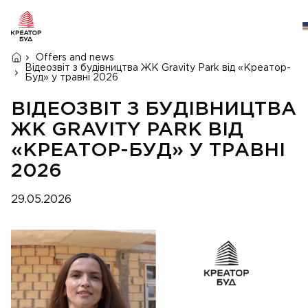
Offers and news
Відеозвіт з будівництва ЖК Gravity Park від «Креатор-
Буд» у травні 2026
ВІДЕОЗВІТ З БУДІВНИЦТВА
ЖК GRAVITY PARK ВІД
«КРЕАТОР-БУД» У ТРАВНІ
2026
29.05.2026