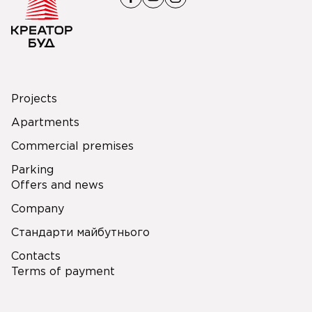
Projects
Apartments
Commercial premises
Parking
Offers and news
Company
Стандарти майбутнього
Contacts
Terms of payment