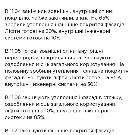
В 11.04 закінчили зовнішні, внутрішні стіни,
покрівлю, майже закінчили, вікна. На 65%
зробили утеплення і фінішне покриття фасадів.
Ліфти готові на 30%, внутрішні інженерні
системи готові на 10%.
В 11.05 готові зовнішні стіни, внутрішні
перегородки, покрівля і вікна. Закінчують
оздоблення місць загального користування. На
половину зробили утеплення і фінішне покриття
фасадів, монтують ліфти. Ліфти готові на 95%,
внутрішні інженерні системи на 30%.
В 11.06 закінчують утеплення і фасадів стяжку,
оздоблення місць загального користування,
ліфти готові на 10%, внутрішні інженерні
системи на 85%.
В 11.7 закінчують фінішне покриття фасадів.