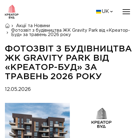
UK
Акції та Новини
Фотозвіт з будівництва ЖК Gravity Park від «Креатор-
Буд» за травень 2026 року
ФОТОЗВІТ З БУДІВНИЦТВА
ЖК GRAVITY PARK ВІД
«КРЕАТОР-БУД» ЗА
ТРАВЕНЬ 2026 РОКУ
12.05.2026