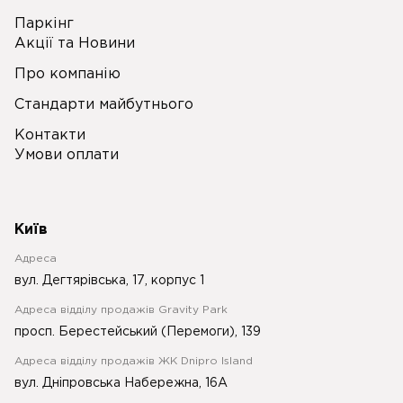
Паркінг
Акції та Новини
Про компанію
Стандарти майбутнього
Контакти
Умови оплати
Київ
Адреса
вул. Дегтярівська, 17, корпус 1
Адреса відділу продажів Gravity Park
просп. Берестейський (Перемоги), 139
Адреса відділу продажів ЖК Dnipro Island
вул. Дніпровська Набережна, 16А