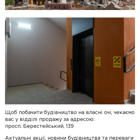
Щоб побачити будівництво на власні очі, чекаємо
вас у відділі продажу за адресою:
просп. Берестейський, 139
Актуальні акції, новини будівництва та переваги