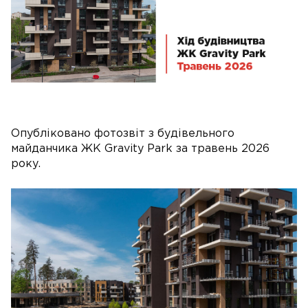
Опубліковано фотозвіт з будівельного
майданчика ЖК Gravity Park за травень 2026
року.