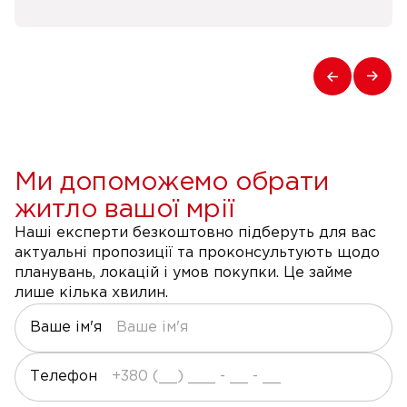
Ми допоможемо обрати
житло вашої мрії
Наші експерти безкоштовно підберуть для вас
актуальні пропозиції та проконсультують щодо
планувань, локацій і умов покупки. Це займе
лише кілька хвилин.
Ваше ім'я
Телефон