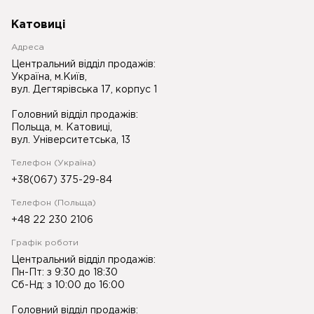
Катовиці
Адреса
Центральний відділ продажів:
Україна, м.Київ,
вул. Дегтярівська 17, корпус 1
Головний відділ продажів:
Польща, м. Катовиці,
вул. Університетська, 13
Телефон (Україна)
+38(067) 375-29-84
Телефон (Польща)
+48 22 230 2106
Графік роботи
Центральний відділ продажів:
Пн-Пт: з 9:30 до 18:30
Сб-Нд: з 10:00 до 16:00
Головний відділ продажів: