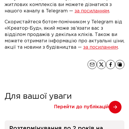
житлових комплексів ви можете дізнатися з
нашого каналу в Telegram —
за посиланням
.
Скористайтеся ботом-помічником у Telegram від
«Креатор-Буд», який може зв’язати вас з
відділом продажів у декілька кліків. Також ви
можете отримати інформацію про актуальні ціни,
акції та новини з будівництва —
за посиланням
.
Для вашої уваги
Перейти до публікацій
Розтермінування до 2 років на