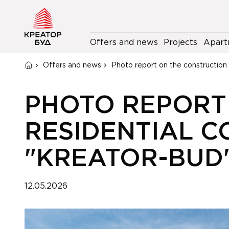
Offers and news
Projects
Apart
Offers and news
Photo report on the construction
PHOTO REPORT
RESIDENTIAL C
"KREATOR-BUD"
12.05.2026