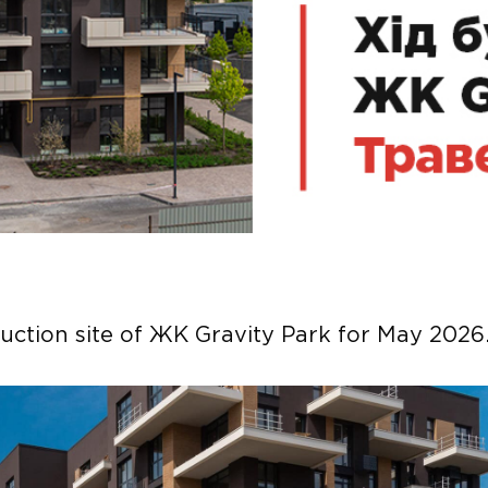
uction site of ЖК Gravity Park for May 2026