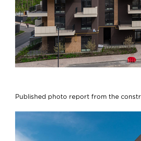
Published photo report from the constr