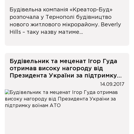
Будівельна компанія «Креатор-Буд»
розпочала у Тернополі будівництво
нового житлового мікрорайону. Beverly
Hills – таку назву матиме...
Будівельник та меценат Ігор Гуда
отримав високу нагороду від
Президента України за підтримку
воїнам АТО
14.09.2017