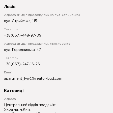
Львів
Адреса (Відділ продажу ЖК на вул. Стрийська)
вул. Стрийська, 115
Телефон
+38(067)-448-97-09
Адреса (Відділ продажу ЖК «Бетховен»)
вул. Городницька, 47
Телефон
+38(067)-247-16-26
Email
apartment_lviv@kreator-bud.com
Катовиці
Адреса
Центральний відділ продажів:
Україна, м.Київ,