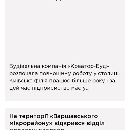
Будівельна компанія «Креатор-Буд»
розпочала повноцінну роботу у столиці.
Київська філія працює більше року і за
цей час підприємство має у...
На території «Варшавського
мікрорайону» відкрився відділ