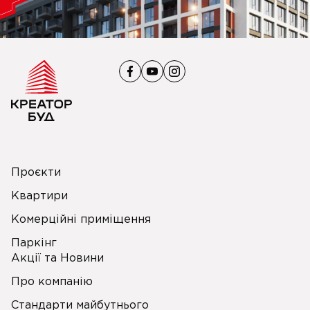
Проєкти
Квартири
Комерційні приміщення
Паркінг
Акції та Новини
Про компанію
Стандарти майбутнього