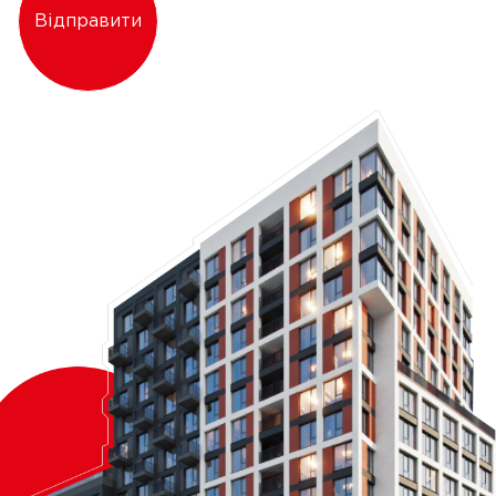
Відправити