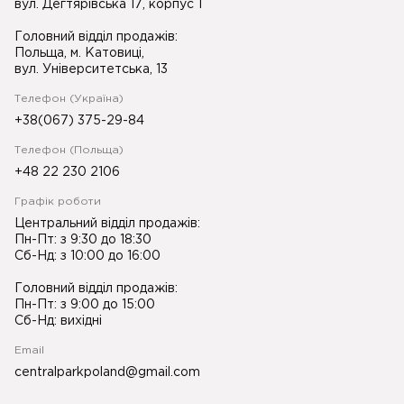
вул. Дегтярівська 17, корпус 1
Головний відділ продажів:
Польща, м. Катовиці,
вул. Університетська, 13
Телефон (Україна)
+38(067) 375-29-84
Телефон (Польща)
+48 22 230 2106
Графік роботи
Центральний відділ продажів:
Пн-Пт: з 9:30 до 18:30
Сб-Нд: з 10:00 до 16:00
Головний відділ продажів:
Пн-Пт: з 9:00 до 15:00
Сб-Нд: вихідні
Email
centralparkpoland@gmail.com