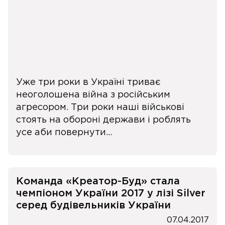
Уже три роки в Україні триває
неоголошена війна з російським
агресором. Три роки наші військові
стоять на обороні держави і роблять
усе аби повернути...
Команда «Креатор-Буд» стала
чемпіоном України 2017 у лізі Silver
серед будівельників України
07.04.2017