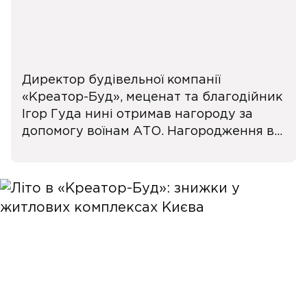
Директор будівельної компанії
«Креатор-Буд», меценат та благодійник
Ігор Гуда нині отримав нагороду за
допомогу воїнам АТО. Нагородження в...