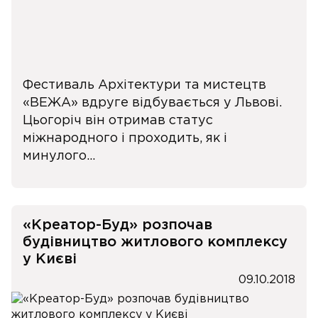
Фестиваль Архітектури та мистецтв
«ВЕЖА» вдруге відбувається у Львові.
Цьогоріч він отримав статус
міжнародного і проходить, як і
минулого...
«Креатор-Буд» розпочав
будівництво житлового комплексу
у Києві
09.10.2018