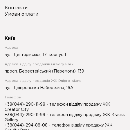
Контакти
Умови оплати
Київ
Адреса
вул. Дегтярівська, 17, корпус 1
Адреса відділу продажів Gravity Park
просп. Берестейський (Перемоги), 139
Адреса відділу продажів ЖК Dnipro Island
вул. Дніпровська Набережна, 16А
Телефон
+38(044)-290-11-98
- телефон відділу продажу ЖК
Creator City
+38(044)-290-11-99
- телефон відділу продажу ЖК Krauss
Gallery
+38(044)-294-88-08
- телефон відділу продажу ЖК