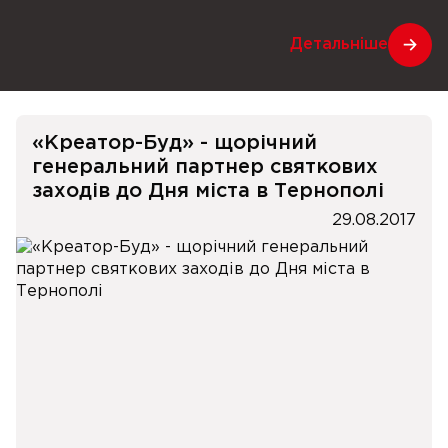
Детальніше
«Креатор-Буд» - щорічний
генеральний партнер святкових
заходів до Дня міста в Тернополі
29.08.2017