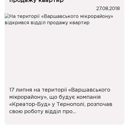
продажу квартир
27.08.2018
17 липня на території «Варшавського
мікрорайону», що будує компанія
«Креатор-Буд» у Тернополі, розпочав
свою роботу відділ про...