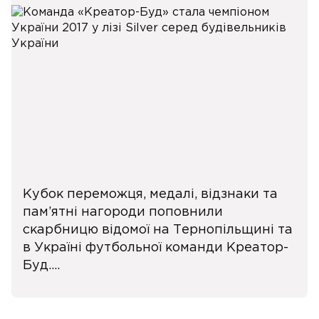
Кубок переможця, медалі, відзнаки та
пам’ятні нагороди поповнили
скарбницю відомої на Тернопільщині та
в Україні футбольної команди Креатор-
Буд....