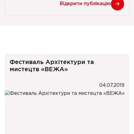
Відкрити публікацію
Фестиваль Архітектури та
мистецтв «ВЕЖА»
04.07.2019