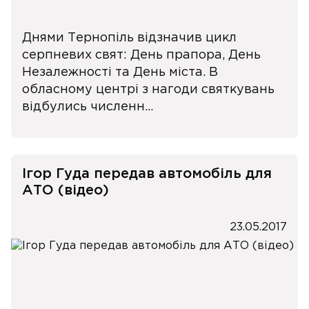
Днями Тернопіль відзначив цикл
серпневих свят: День прапора, День
Незалежності та День міста. В
обласному центрі з нагоди святкувань
відбулись численн...
Ігор Гуда передав автомобіль для
АТО (відео)
23.05.2017