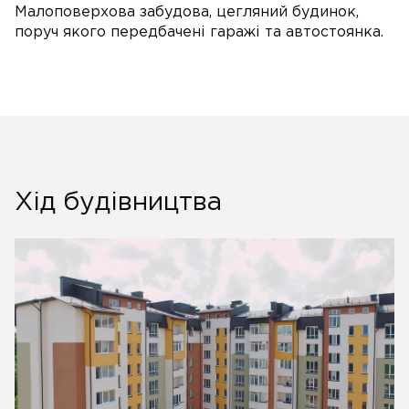
Малоповерхова забудова, цегляний будинок,
поруч якого передбачені гаражі та автостоянка.
Хід будівництва