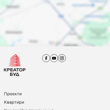
Проєкти
Квартири