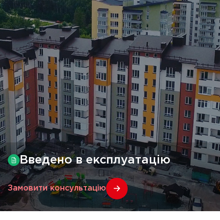
Введено в експлуатацію
Замовити консультацію