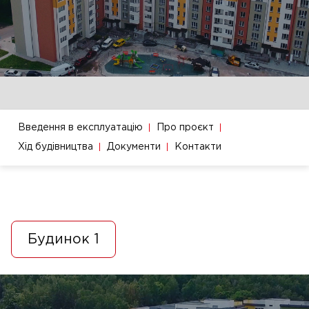
Введення в експлуатацію
Про проєкт
Хід будівництва
Документи
Контакти
Будинок 1