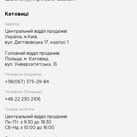
Катовиці
Адреса
Центральний відділ продажів:
Україна, м.Київ,
вул. Дегтярівська 17, корпус 1
Головний відділ продажів:
Польща, м. Катовиці,
вул. Університетська, 13
Телефон (Україна)
+38(067) 375-29-84
Телефон (Польща)
+48 22 230 2106
Графік роботи
Центральний відділ продажів:
Пн-Пт: з 9:30 до 18:30
Сб-Нд: з 10:00 до 16:00