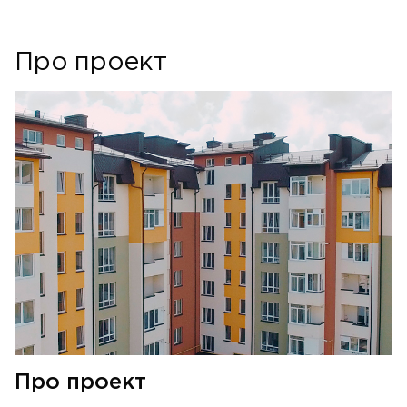
Про проект
Про проект