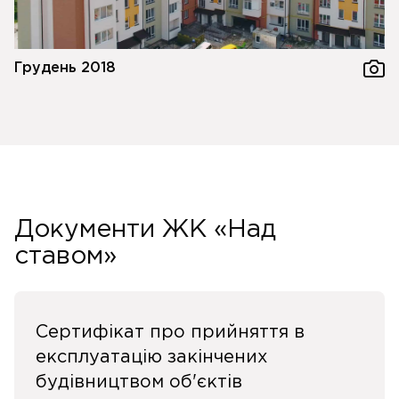
Грудень 2018
Документи ЖК «Над
ставом»
Сертифікат про прийняття в
експлуатацію закінчених
будівництвом об'єктів