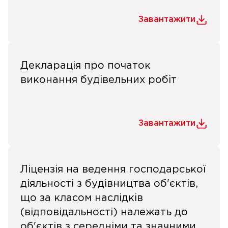
Завантажити
Декларація про початок
виконання будівельних робіт
Завантажити
Ліцензія на ведення господарської
діяльності з будівництва об'єктів,
що за класом наслідків
(відповідальності) належать до
об'єктів з середніми та значними