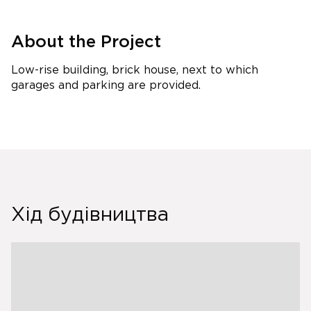
About the Project
Low-rise building, brick house, next to which
garages and parking are provided.
Хід будівництва