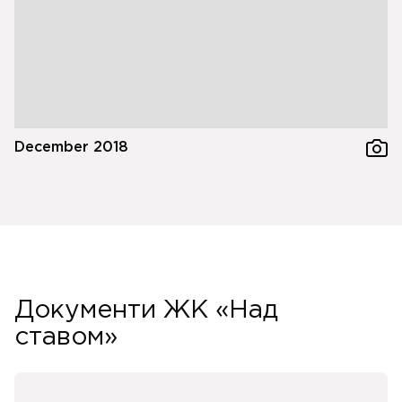
December 2018
Документи ЖК «Над
ставом»