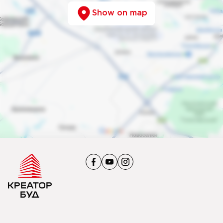
Show on map