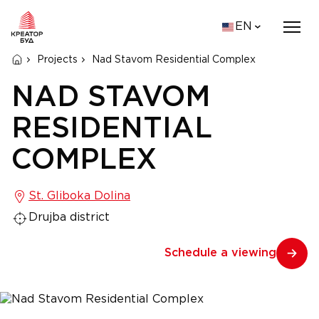
EN
Projects
Nad Stavom Residential Complex
NAD STAVOM
RESIDENTIAL
COMPLEX
St. Gliboka Dolina
Drujba district
Schedule a viewing