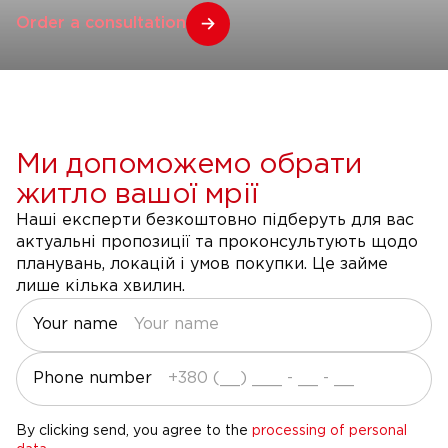
Order a consultation
Ми допоможемо обрати
житло вашої мрії
Наші експерти безкоштовно підберуть для вас
актуальні пропозиції та проконсультують щодо
планувань, локацій і умов покупки. Це займе
лише кілька хвилин.
Your name
Phone number
By clicking send, you agree to the
processing of personal