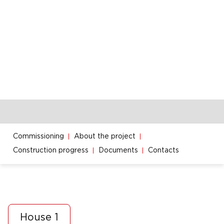
Commissioning
About the project
Construction progress
Documents
Contacts
House 1