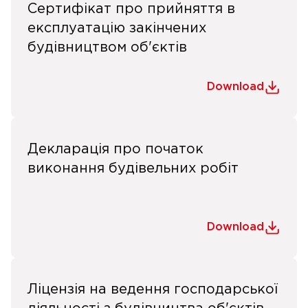
Сертифікат про прийняття в
експлуатацію закінчених
будівництвом об'єктів
Download
Декларація про початок
виконання будівельних робіт
Download
Ліцензія на ведення господарської