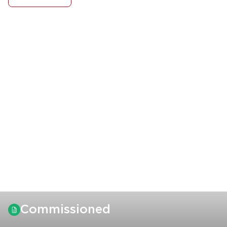
Commissioned