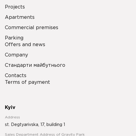
Projects
Apartments
Commercial premises
Parking
Offers and news
Company
Стандарти майбутнього
Contacts
Terms of payment
Kyiv
Address
st. Degtyarivska, 17, building 1
Sales Department Address of Gravity Park