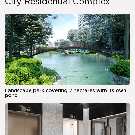
City Residential Complex
Landscape park covering 2 hectares with its own
pond