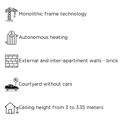
Monolithic frame technology
Autonomous heating
External and inter-apartment walls - brick
Courtyard without cars
Ceiling height from 3 to 3.35 meters