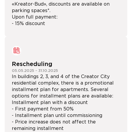
«Kreator-Bud», discounts are available on
parking spaces*.
Upon full payment:
- 15% discount
Rescheduling
05.05.2025
-
31.10.2025
In buildings 2, 3, and 4 of the Creator City
residential complex, there is a promotional
installment plan for apartments. Several
options for installment plans are available:
Installment plan with a discount
- First payment from 50%
- Installment plan until commissioning
- Price increase does not affect the
remaining installment