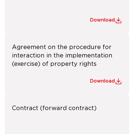
Download
Agreement on the procedure for
interaction in the implementation
(exercise) of property rights
Download
Contract (forward contract)