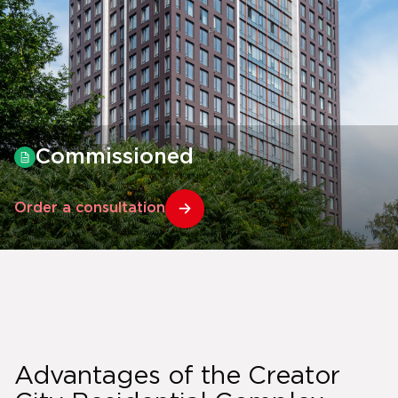
Commissioned
Order a consultation
Advantages of the Creator