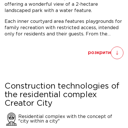
offering a wonderful view of a 2-hectare
landscaped park with a water feature.
Each inner courtyard area features playgrounds for
family recreation with restricted access, intended
only for residents and their guests. From the…
розкрити
Construction technologies of
the residential complex
Creator City
Residential complex with the concept of
"city within a city"