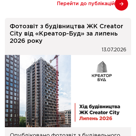
Перейти до публікацій
Фотозвіт з будівництва ЖК Creator
City від «Креатор-Буд» за липень
2026 року
13.07.2026
Опубліковано фотозвіт з будівельного