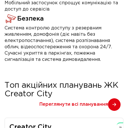
Мобільний застосунок спрощує комунікацію та
доступ до сервісів
Безпека
Система контролю доступу з резервним
живленням, домофонія (діє навіть без
електропостачання), система розпізнавання
облич, відеоспостереження та охорона 24/7.
Сучасні укриття в паркінгах, пожежна
сигналізація та система димовидалення.
Топ акційних планувань ЖК
Creator City
Переглянути всі планування
Creator City