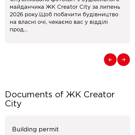
майданчика ЖК Creator City за липень
2026 року.Щоб побачити будівництво
на власні очі, чекаємо вас у відділі
прод...
Documents of ЖК Creator
City
Building permit