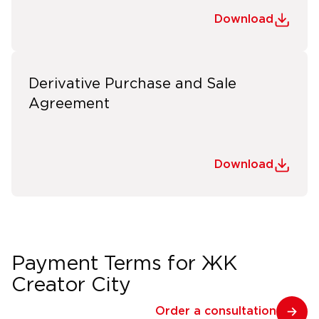
Download
Derivative Purchase and Sale
Agreement
Download
Payment Terms for ЖК
Creator City
Order a consultation