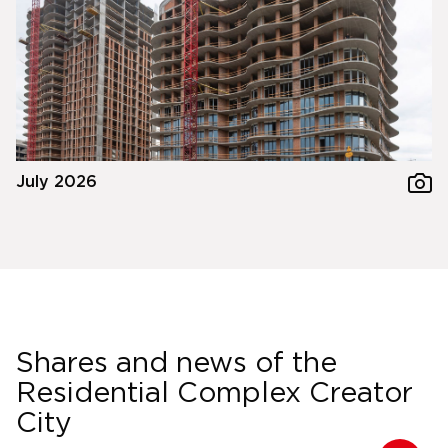
July 2026
Shares and news of the
Residential Complex Creator
City