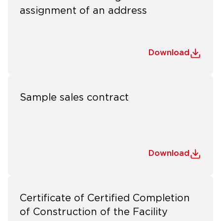
assignment of an address
Download
Sample sales contract
Download
Certificate of Certified Completion
of Construction of the Facility