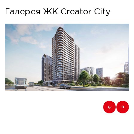
Галерея ЖК Creator City