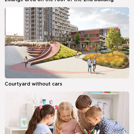
Courtyard without cars