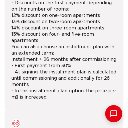
- Discounts on the first payment depending
on the number of rooms:
12% discount on one-room apartments
13% discount on two-room apartments
14% discount on three-room apartments
15% discount on four- and five-room
apartments
You can also choose an installment plan with
an extended term:
Installment + 26 months after commissioning
- First payment from 30%
- At signing, the installment plan is calculated
until commissioning and additionally for 26
months
- In this installment plan option, the price per
m² is increased