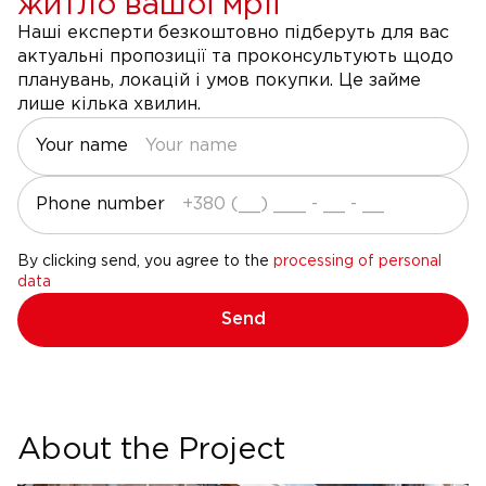
житло вашої мрії
Наші експерти безкоштовно підберуть для вас
актуальні пропозиції та проконсультують щодо
планувань, локацій і умов покупки. Це займе
лише кілька хвилин.
Your name
Phone number
By clicking send, you agree to the
processing of personal
data
Send
About the Project