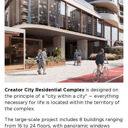
Creator City Residential Complex
is designed on
the principle of a "city within a city" — everything
necessary for life is located within the territory of
the complex.
The large-scale project includes 8 buildings ranging
from 16 to 24 floors, with panoramic windows