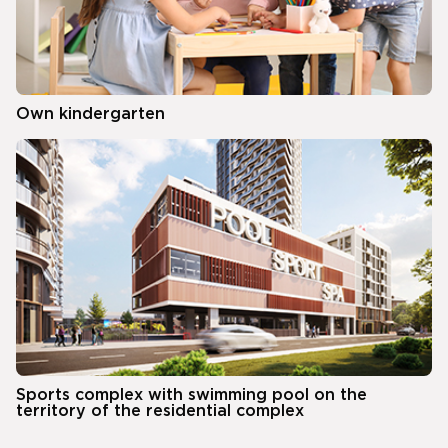
Own kindergarten
Sports complex with swimming pool on the
territory of the residential complex