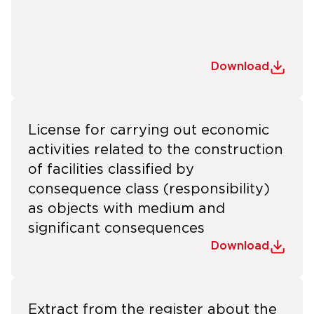
Download
License for carrying out economic
activities related to the construction
of facilities classified by
consequence class (responsibility)
as objects with medium and
significant consequences
Download
Extract from the register about the